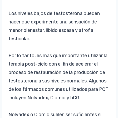
Los niveles bajos de testosterona pueden
hacer que experimente una sensación de
menor bienestar, libido escasa y atrofia
testicular.
Por lo tanto, es más que importante utilizar la
terapia post-ciclo con el fin de acelerar el
proceso de restauración de la producción de
testosterona a sus niveles normales. Algunos
de los fármacos comunes utilizados para PCT
incluyen Nolvadex, Clomid y hCG.
Nolvadex o Clomid suelen ser suficientes si