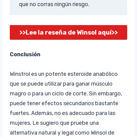
que no corras ningún riesgo.
>>Lee la reseña de Winsol aquí>>
Conclusión
Winstrol es un potente esteroide anabólico
que se puede utilizar para ganar músculo
magro o para un ciclo de corte. Sin embargo,
puede tener efectos secundarios bastante
fuertes. Además, no es adecuado para las
mujeres. Le sugiero que pruebe una
alternativa natural y legal como Winsol de