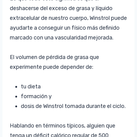
deshacerse del exceso de grasa y líquido
extracelular de nuestro cuerpo, Winstrol puede
ayudarte a conseguir un físico más definido
marcado con una vascularidad mejorada.
El volumen de pérdida de grasa que
experimente puede depender de:
tu dieta
formación y
dosis de Winstrol tomada durante el ciclo.
Hablando en términos típicos, alguien que
tenga un déficit calórico regular de 500