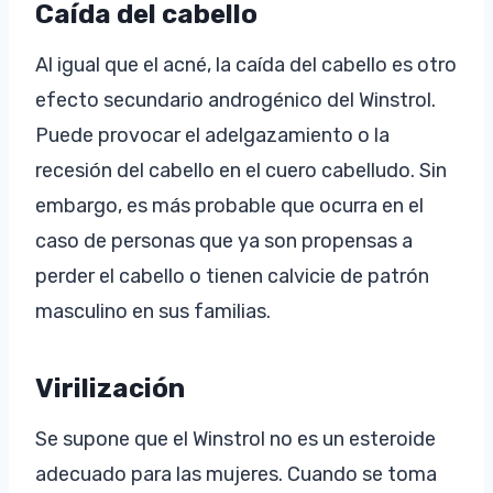
Caída del cabello
Al igual que el acné, la caída del cabello es otro
efecto secundario androgénico del Winstrol.
Puede provocar el adelgazamiento o la
recesión del cabello en el cuero cabelludo. Sin
embargo, es más probable que ocurra en el
caso de personas que ya son propensas a
perder el cabello o tienen calvicie de patrón
masculino en sus familias.
Virilización
Se supone que el Winstrol no es un esteroide
adecuado para las mujeres. Cuando se toma