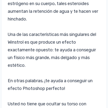
estrógeno en su cuerpo, tales esteroides
aumentan la retención de agua y te hacen ver
hinchado.
Una de las características más singulares del
Winstrol es que produce un efecto
exactamente opuesto: te ayuda a conseguir
un físico más grande, más delgado y más
estético.
En otras palabras, ¡te ayuda a conseguir un
efecto Photoshop perfecto!
Usted no tiene que ocultar su torso con