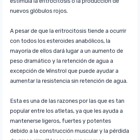
estimula la eritrocitosis o la producción de
nuevos glóbulos rojos.
A pesar de que la eritrocitosis tiende a ocurrir
con todos los esteroides anabólicos, la
mayoría de ellos dará lugar a un aumento de
peso dramático y la retención de agua a
excepción de Winstrol que puede ayudar a
aumentar la resistencia sin retención de agua.
Esta es una de las razones por las que es tan
popular entre los atletas, ya que les ayuda a
mantenerse ligeros, fuertes y potentes
debido a la construcción muscular y la pérdida