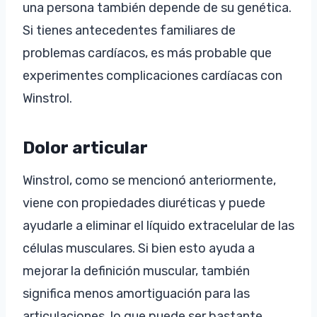
una persona también depende de su genética.
Si tienes antecedentes familiares de
problemas cardíacos, es más probable que
experimentes complicaciones cardíacas con
Winstrol.
Dolor articular
Winstrol, como se mencionó anteriormente,
viene con propiedades diuréticas y puede
ayudarle a eliminar el líquido extracelular de las
células musculares. Si bien esto ayuda a
mejorar la definición muscular, también
significa menos amortiguación para las
articulaciones, lo que puede ser bastante