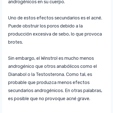
androgénicos en su cuerpo.
Uno de estos efectos secundarios es el acné.
Puede obstruir los poros debido a la
producción excesiva de sebo, lo que provoca
brotes.
Sin embargo, el Winstrol es mucho menos
androgénico que otros anabólicos como el
Dianabol o la Testosterona. Como tal, es
probable que produzca menos efectos
secundarios androgénicos. En otras palabras,
es posible que no provoque acné grave.