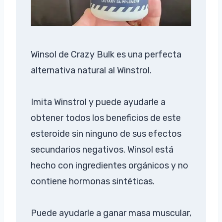
Winsol de Crazy Bulk es una perfecta
alternativa natural al Winstrol.
Imita Winstrol y puede ayudarle a
obtener todos los beneficios de este
esteroide sin ninguno de sus efectos
secundarios negativos. Winsol está
hecho con ingredientes orgánicos y no
contiene hormonas sintéticas.
Puede ayudarle a ganar masa muscular,