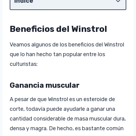
Índice
Beneficios del Winstrol
Veamos algunos de los beneficios del Winstrol
que lo han hecho tan popular entre los
culturistas:
Ganancia muscular
A pesar de que Winstrol es un esteroide de
corte, todavía puede ayudarle a ganar una
cantidad considerable de masa muscular dura,
densa y magra. De hecho, es bastante común