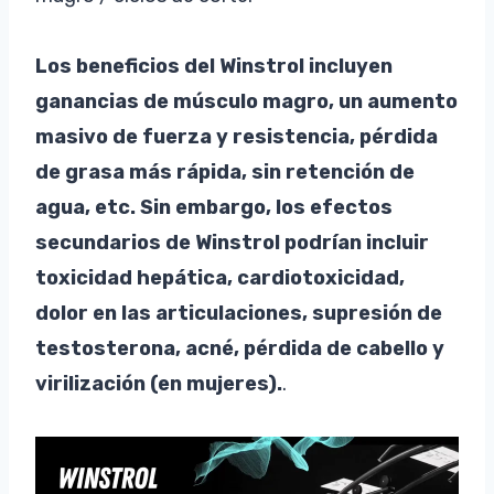
Los beneficios del Winstrol incluyen
ganancias de músculo magro, un aumento
masivo de fuerza y resistencia, pérdida
de grasa más rápida, sin retención de
agua, etc. Sin embargo, los efectos
secundarios de Winstrol podrían incluir
toxicidad hepática, cardiotoxicidad,
dolor en las articulaciones, supresión de
testosterona, acné, pérdida de cabello y
virilización (en mujeres).
.