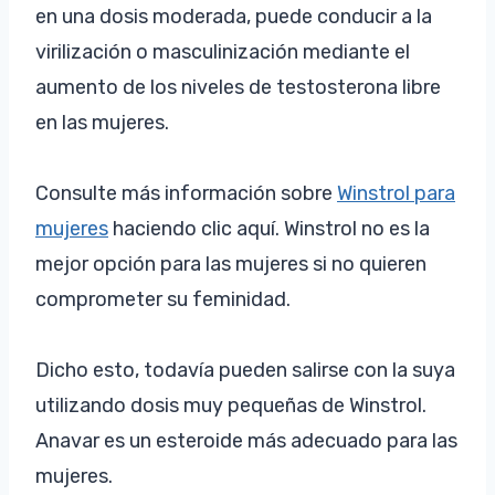
en una dosis moderada, puede conducir a la
virilización o masculinización mediante el
aumento de los niveles de testosterona libre
en las mujeres.
Consulte más información sobre
Winstrol para
mujeres
haciendo clic aquí. Winstrol no es la
mejor opción para las mujeres si no quieren
comprometer su feminidad.
Dicho esto, todavía pueden salirse con la suya
utilizando dosis muy pequeñas de Winstrol.
Anavar es un esteroide más adecuado para las
mujeres.