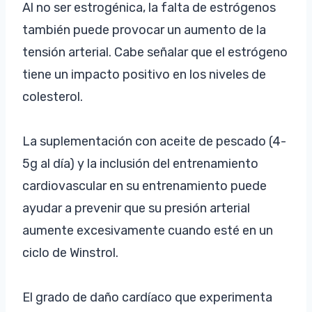
Al no ser estrogénica, la falta de estrógenos
también puede provocar un aumento de la
tensión arterial. Cabe señalar que el estrógeno
tiene un impacto positivo en los niveles de
colesterol.
La suplementación con aceite de pescado (4-
5g al día) y la inclusión del entrenamiento
cardiovascular en su entrenamiento puede
ayudar a prevenir que su presión arterial
aumente excesivamente cuando esté en un
ciclo de Winstrol.
El grado de daño cardíaco que experimenta