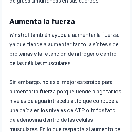
de grasa simultáneas en sus cuerpos.
Aumenta la fuerza
Winstrol también ayuda a aumentar la fuerza,
ya que tiende a aumentar tanto la síntesis de
proteínas y la retención de nitrógeno dentro
de las células musculares.
Sin embargo, no es el mejor esteroide para
aumentar la fuerza porque tiende a agotar los
niveles de agua intracelular, lo que conduce a
una caída en los niveles de ATP o trifosfato
de adenosina dentro de las células
musculares. En lo que respecta al aumento de