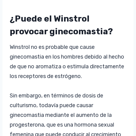
¿Puede el Winstrol
provocar ginecomastia?
Winstrol no es probable que cause
ginecomastia en los hombres debido al hecho
de que no aromatiza o estimula directamente
los receptores de estrógeno.
Sin embargo, en términos de dosis de
culturismo, todavía puede causar
ginecomastia mediante el aumento de la
progesterona, que es una hormona sexual
femenina que puede conducir al crecimiento