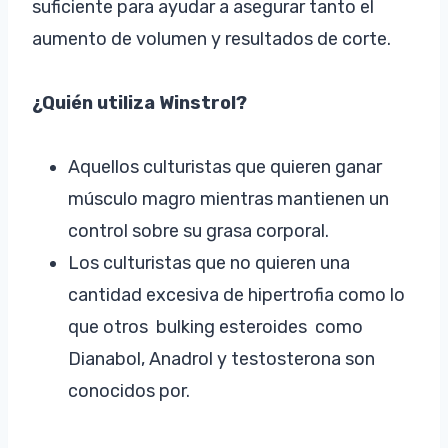
suficiente para ayudar a asegurar tanto el
aumento de volumen y resultados de corte.
¿Quién utiliza Winstrol?
Aquellos culturistas que quieren ganar
músculo magro mientras mantienen un
control sobre su grasa corporal.
Los culturistas que no quieren una
cantidad excesiva de hipertrofia como lo
que otros bulking esteroides como
Dianabol, Anadrol y testosterona son
conocidos por.