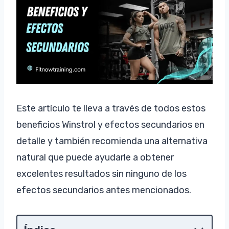
Este artículo te lleva a través de todos estos
beneficios Winstrol y efectos secundarios en
detalle y también recomienda una alternativa
natural que puede ayudarle a obtener
excelentes resultados sin ninguno de los
efectos secundarios antes mencionados.