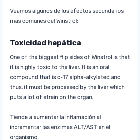
Veamos algunos de los efectos secundarios
más comunes del Winstrol:
Toxicidad hepática
One of the biggest flip sides of Winstrol is that
it is highly toxic to the liver. It is an oral
compound that is c-17 alpha-alkylated and
thus, it must be processed by the liver which
puts a lot of strain on the organ.
Tiende a aumentar la inflamación al
incrementar las enzimas ALT/AST en el
organismo.