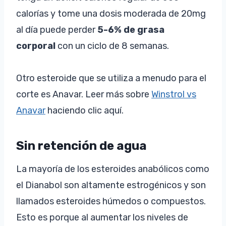
calorías y tome una dosis moderada de 20mg
al día puede perder
5-6% de grasa
corporal
con un ciclo de 8 semanas.
Otro esteroide que se utiliza a menudo para el
corte es Anavar. Leer más sobre
Winstrol vs
Anavar
haciendo clic aquí.
Sin retención de agua
La mayoría de los esteroides anabólicos como
el Dianabol son altamente estrogénicos y son
llamados esteroides húmedos o compuestos.
Esto es porque al aumentar los niveles de