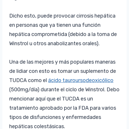
Dicho esto, puede provocar cirrosis hepática
en personas que ya tienen una función
hepática comprometida (debido a la toma de
Winstrol u otros anabolizantes orales).
Una de las mejores y más populares maneras
de lidiar con esto es tomar un suplemento de
TUDCA como el
ácido tauroursodeoxicólico
(500mg/día) durante el ciclo de Winstrol. Debo
mencionar aquí que el TUCDA es un
tratamiento aprobado por la FDA para varios
tipos de disfunciones y enfermedades
hepáticas colestásicas.