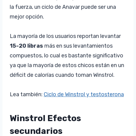
la fuerza, un ciclo de Anavar puede ser una
mejor opción.
La mayoría de los usuarios reportan levantar
15-20 libras
más en sus levantamientos
compuestos, lo cual es bastante significativo
ya que la mayoría de estos chicos están en un
déficit de calorías cuando toman Winstrol.
Lea también:
Ciclo de Winstrol y testosterona
Winstrol Efectos
secundarios