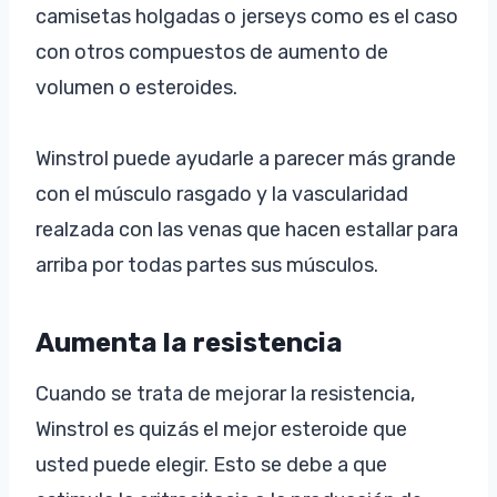
camisetas holgadas o jerseys como es el caso
con otros compuestos de aumento de
volumen o esteroides.
Winstrol puede ayudarle a parecer más grande
con el músculo rasgado y la vascularidad
realzada con las venas que hacen estallar para
arriba por todas partes sus músculos.
Aumenta la resistencia
Cuando se trata de mejorar la resistencia,
Winstrol es quizás el mejor esteroide que
usted puede elegir. Esto se debe a que