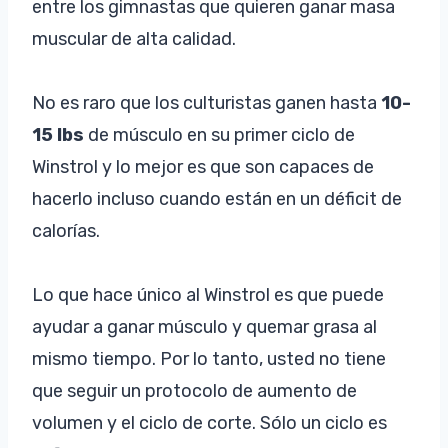
entre los gimnastas que quieren ganar masa
muscular de alta calidad.
No es raro que los culturistas ganen hasta
10-
15 lbs
de músculo en su primer ciclo de
Winstrol y lo mejor es que son capaces de
hacerlo incluso cuando están en un déficit de
calorías.
Lo que hace único al Winstrol es que puede
ayudar a ganar músculo y quemar grasa al
mismo tiempo. Por lo tanto, usted no tiene
que seguir un protocolo de aumento de
volumen y el ciclo de corte. Sólo un ciclo es