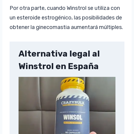
Por otra parte, cuando Winstrol se utiliza con
un esteroide estrogénico, las posibilidades de
obtener la ginecomastia aumentará múltiples.
Alternativa legal al
Winstrol en España