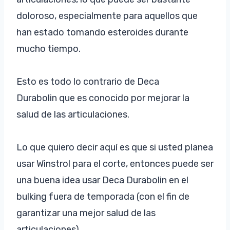
doloroso, especialmente para aquellos que
han estado tomando esteroides durante
mucho tiempo.
Esto es todo lo contrario de Deca
Durabolin que es conocido por mejorar la
salud de las articulaciones.
Lo que quiero decir aquí es que si usted planea
usar Winstrol para el corte, entonces puede ser
una buena idea usar Deca Durabolin en el
bulking fuera de temporada (con el fin de
garantizar una mejor salud de las
articulaciones).