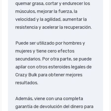
quemar grasa, cortar y endurecer los
músculos, mejorar la fuerza, la
velocidad y la agilidad, aumentar la
resistencia y acelerar la recuperación.
Puede ser utilizado por hombres y
mujeres y tiene cero efectos
secundarios. Por otra parte, se puede
apilar con otros esteroides legales de
Crazy Bulk para obtener mejores
resultados.
Además, viene con una completa
garantía de devolución del dinero para