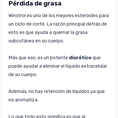
Pérdida de grasa
Winstrol es uno de los mejores esteroides para
un ciclo de corte. La razón principal detrás de
esto es que ayuda a quemar la grasa
subcutánea en su cuerpo.
Más que eso, es un potente
diurético
que
puede ayudar a eliminar el líquido extracelular
de su cuerpo.
Además, no hay retención de líquidos ya que
no aromatiza.
Lo que todo esto significa es que al