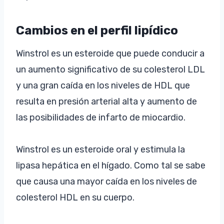
Cambios en el perfil lipídico
Winstrol es un esteroide que puede conducir a
un aumento significativo de su colesterol LDL
y una gran caída en los niveles de HDL que
resulta en presión arterial alta y aumento de
las posibilidades de infarto de miocardio.
Winstrol es un esteroide oral y estimula la
lipasa hepática en el hígado. Como tal se sabe
que causa una mayor caída en los niveles de
colesterol HDL en su cuerpo.