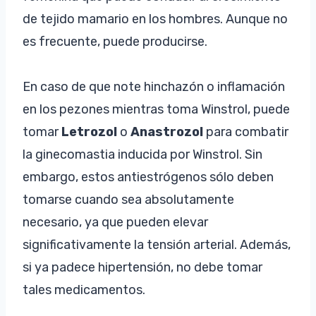
de tejido mamario en los hombres. Aunque no
es frecuente, puede producirse.
En caso de que note hinchazón o inflamación
en los pezones mientras toma Winstrol, puede
tomar
Letrozol
o
Anastrozol
para combatir
la ginecomastia inducida por Winstrol. Sin
embargo, estos antiestrógenos sólo deben
tomarse cuando sea absolutamente
necesario, ya que pueden elevar
significativamente la tensión arterial. Además,
si ya padece hipertensión, no debe tomar
tales medicamentos.