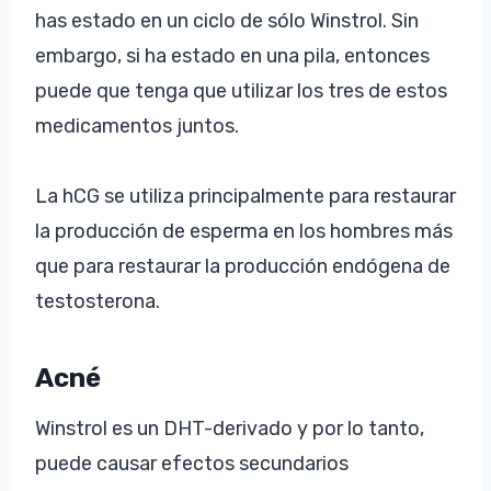
has estado en un ciclo de sólo Winstrol. Sin
embargo, si ha estado en una pila, entonces
puede que tenga que utilizar los tres de estos
medicamentos juntos.
La hCG se utiliza principalmente para restaurar
la producción de esperma en los hombres más
que para restaurar la producción endógena de
testosterona.
Acné
Winstrol es un DHT-derivado y por lo tanto,
puede causar efectos secundarios