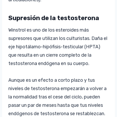
Supresión de la testosterona
Winstrol es uno de los esteroides más
supresores que utilizan los culturistas. Daña el
eje hipotálamo-hipófisis-testicular (HPTA)
que resulta en un cierre completo de la
testosterona endógena en su cuerpo.
Aunque es un efecto a corto plazo y tus
niveles de testosterona empezarán a volver a
la normalidad tras el cese del ciclo, pueden
pasar un par de meses hasta que tus niveles
endógenos de testosterona se restablezcan.