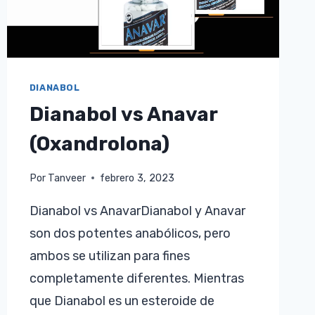
DIANABOL
Dianabol vs Anavar
(Oxandrolona)
Por
Tanveer
febrero 3, 2023
Dianabol vs AnavarDianabol y Anavar
son dos potentes anabólicos, pero
ambos se utilizan para fines
completamente diferentes. Mientras
que Dianabol es un esteroide de