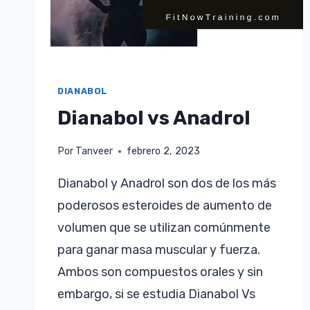
MÚSCULO
DIANABOL
Dianabol vs Anadrol
Por
Tanveer
febrero 2, 2023
Dianabol y Anadrol son dos de los más
poderosos esteroides de aumento de
volumen que se utilizan comúnmente
para ganar masa muscular y fuerza.
Ambos son compuestos orales y sin
embargo, si se estudia Dianabol Vs