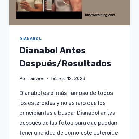
DIANABOL
Dianabol Antes
Después/Resultados
Por
Tanveer
febrero 12, 2023
Dianabol es el más famoso de todos
los esteroides y no es raro que los
principiantes a buscar Dianabol antes
después de las fotos para que puedan
tener una idea de cómo este esteroide