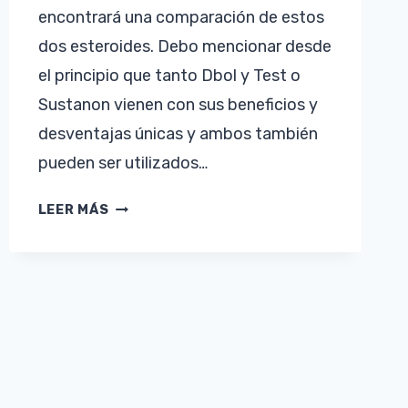
encontrará una comparación de estos
dos esteroides. Debo mencionar desde
el principio que tanto Dbol y Test o
Sustanon vienen con sus beneficios y
desventajas únicas y ambos también
pueden ser utilizados…
DIANABOL
LEER MÁS
VS
TESTOSTERONA