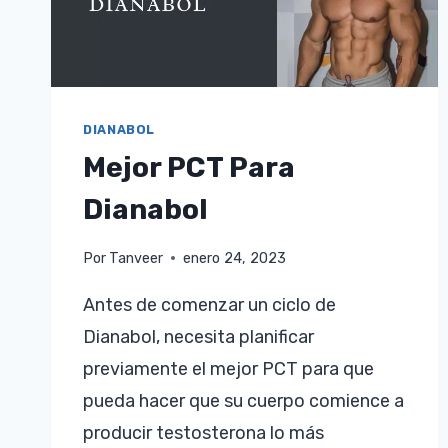
DIANABOL
Mejor PCT Para
Dianabol
Por
Tanveer
enero 24, 2023
Antes de comenzar un ciclo de
Dianabol, necesita planificar
previamente el mejor PCT para que
pueda hacer que su cuerpo comience a
producir testosterona lo más