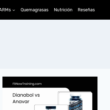
ARMs
Quemagrasas
Nutrición
Reseñas