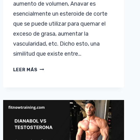
aumento de volumen, Anavar es
esencialmente un esteroide de corte
que se puede utilizar para quemar el
exceso de grasa, aumentar la
vascularidad, etc. Dicho esto, una
similitud que existe entre…
DIANABOL
LEER MÁS
VS
ANAVAR
(OXANDROLONA)