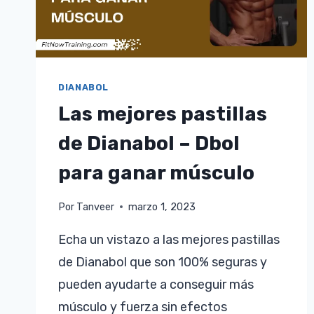
DIANABOL
Las mejores pastillas
de Dianabol – Dbol
para ganar músculo
Por
Tanveer
marzo 1, 2023
Echa un vistazo a las mejores pastillas
de Dianabol que son 100% seguras y
pueden ayudarte a conseguir más
músculo y fuerza sin efectos