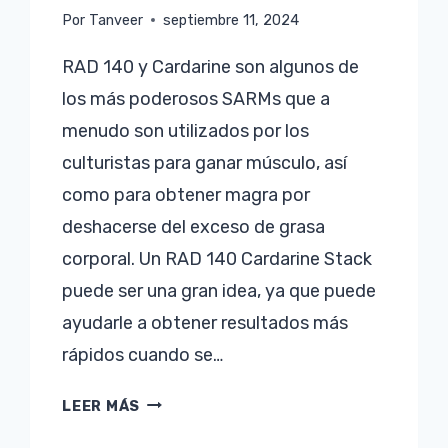
Por
Tanveer
septiembre 11, 2024
RAD 140 y Cardarine son algunos de
los más poderosos SARMs que a
menudo son utilizados por los
culturistas para ganar músculo, así
como para obtener magra por
deshacerse del exceso de grasa
corporal. Un RAD 140 Cardarine Stack
puede ser una gran idea, ya que puede
ayudarle a obtener resultados más
rápidos cuando se…
RAD
LEER MÁS
140