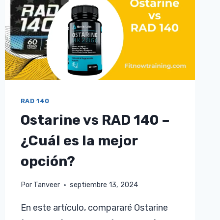
GRASA
RAD 140
Ostarine vs RAD 140 –
¿Cuál es la mejor
opción?
Por
Tanveer
septiembre 13, 2024
En este artículo, compararé Ostarine