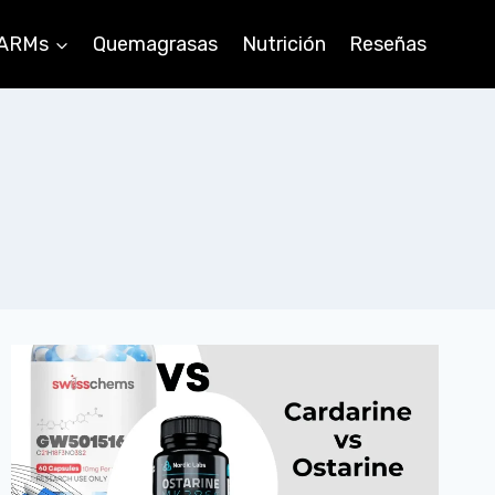
ARMs
Quemagrasas
Nutrición
Reseñas