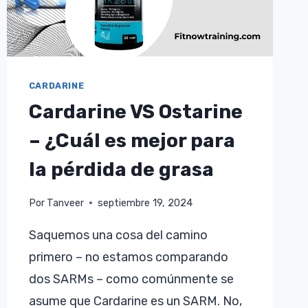
CARDARINE
Cardarine VS Ostarine
– ¿Cuál es mejor para
la pérdida de grasa
Por
Tanveer
septiembre 19, 2024
Saquemos una cosa del camino
primero – no estamos comparando
dos SARMs – como comúnmente se
asume que Cardarine es un SARM. No,