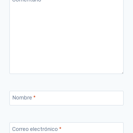
Nombre
*
Correo electrónico
*