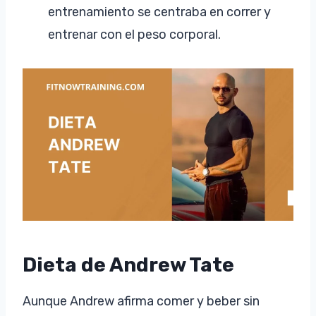
entrenamiento se centraba en correr y
entrenar con el peso corporal.
Dieta de Andrew Tate
Aunque Andrew afirma comer y beber sin