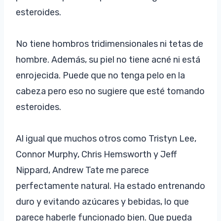
esteroides.
No tiene hombros tridimensionales ni tetas de
hombre. Además, su piel no tiene acné ni está
enrojecida. Puede que no tenga pelo en la
cabeza pero eso no sugiere que esté tomando
esteroides.
Al igual que muchos otros como Tristyn Lee,
Connor Murphy, Chris Hemsworth y Jeff
Nippard, Andrew Tate me parece
perfectamente natural. Ha estado entrenando
duro y evitando azúcares y bebidas, lo que
parece haberle funcionado bien. Que pueda