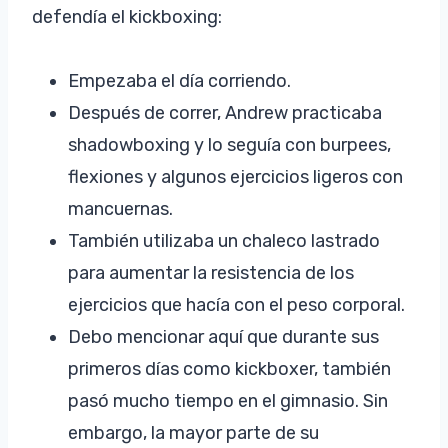
defendía el kickboxing:
Empezaba el día corriendo.
Después de correr, Andrew practicaba
shadowboxing y lo seguía con burpees,
flexiones y algunos ejercicios ligeros con
mancuernas.
También utilizaba un chaleco lastrado
para aumentar la resistencia de los
ejercicios que hacía con el peso corporal.
Debo mencionar aquí que durante sus
primeros días como kickboxer, también
pasó mucho tiempo en el gimnasio. Sin
embargo, la mayor parte de su