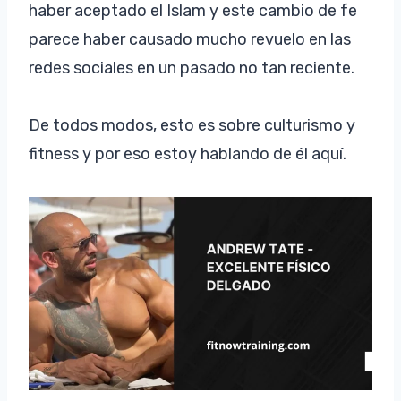
haber aceptado el Islam y este cambio de fe
parece haber causado mucho revuelo en las
redes sociales en un pasado no tan reciente.
De todos modos, esto es sobre culturismo y
fitness y por eso estoy hablando de él aquí.