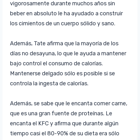
vigorosamente durante muchos años sin
beber en absoluto le ha ayudado a construir
los cimientos de un cuerpo sólido y sano.
Además, Tate afirma que la mayoría de los
días no desayuna, lo que le ayuda a mantener
bajo control el consumo de calorías.
Mantenerse delgado sólo es posible si se
controla la ingesta de calorías.
Además, se sabe que le encanta comer carne,
que es una gran fuente de proteínas. Le
encanta el KFC y afirma que durante algún
tiempo casi el 80-90% de su dieta era sólo