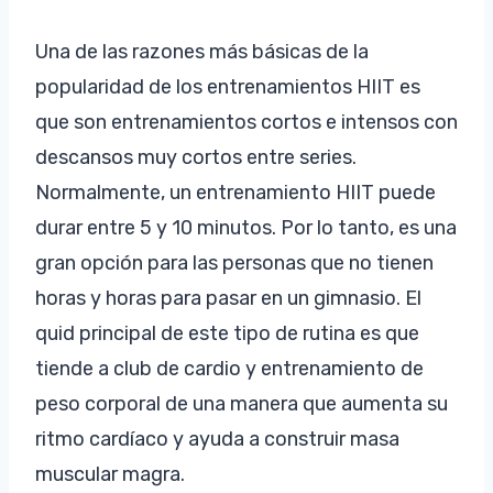
Una de las razones más básicas de la
popularidad de los entrenamientos HIIT es
que son entrenamientos cortos e intensos con
descansos muy cortos entre series.
Normalmente, un entrenamiento HIIT puede
durar entre 5 y 10 minutos. Por lo tanto, es una
gran opción para las personas que no tienen
horas y horas para pasar en un gimnasio. El
quid principal de este tipo de rutina es que
tiende a club de cardio y entrenamiento de
peso corporal de una manera que aumenta su
ritmo cardíaco y ayuda a construir masa
muscular magra.