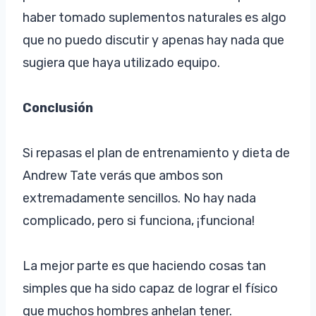
haber tomado suplementos naturales es algo
que no puedo discutir y apenas hay nada que
sugiera que haya utilizado equipo.
Conclusión
Si repasas el plan de entrenamiento y dieta de
Andrew Tate verás que ambos son
extremadamente sencillos. No hay nada
complicado, pero si funciona, ¡funciona!
La mejor parte es que haciendo cosas tan
simples que ha sido capaz de lograr el físico
que muchos hombres anhelan tener.