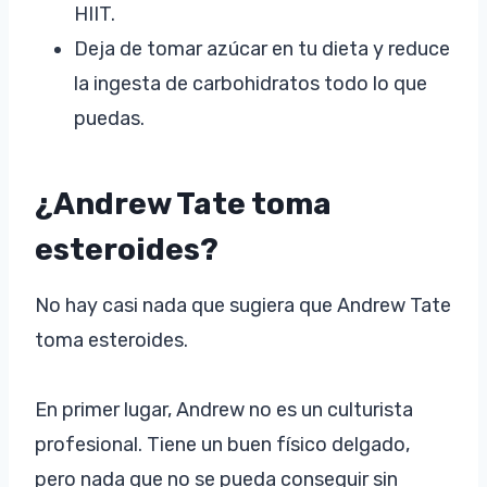
HIIT.
Deja de tomar azúcar en tu dieta y reduce
la ingesta de carbohidratos todo lo que
puedas.
¿Andrew Tate toma
esteroides?
No hay casi nada que sugiera que Andrew Tate
toma esteroides.
En primer lugar, Andrew no es un culturista
profesional. Tiene un buen físico delgado,
pero nada que no se pueda conseguir sin