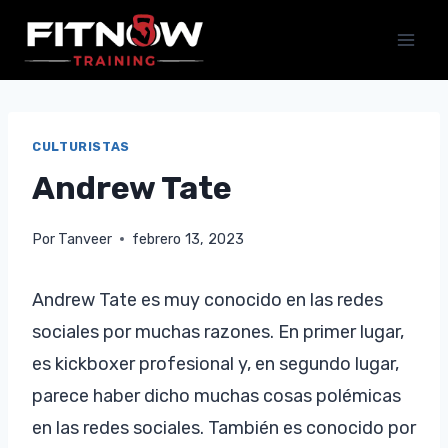
Saltar
al
contenido
CULTURISTAS
Andrew Tate
Por
Tanveer
febrero 13, 2023
Andrew Tate es muy conocido en las redes
sociales por muchas razones. En primer lugar,
es kickboxer profesional y, en segundo lugar,
parece haber dicho muchas cosas polémicas
en las redes sociales. También es conocido por