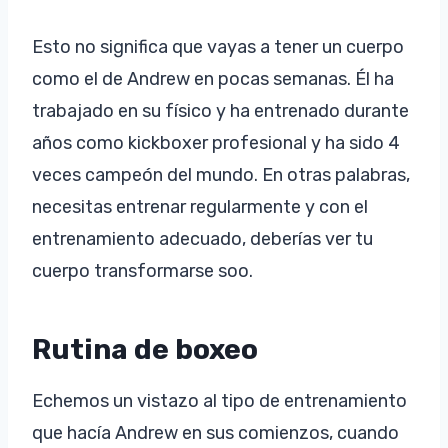
Esto no significa que vayas a tener un cuerpo
como el de Andrew en pocas semanas. Él ha
trabajado en su físico y ha entrenado durante
años como kickboxer profesional y ha sido 4
veces campeón del mundo. En otras palabras,
necesitas entrenar regularmente y con el
entrenamiento adecuado, deberías ver tu
cuerpo transformarse soo.
Rutina de boxeo
Echemos un vistazo al tipo de entrenamiento
que hacía Andrew en sus comienzos, cuando