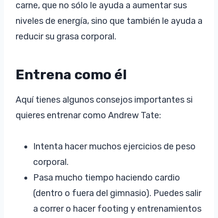
carne, que no sólo le ayuda a aumentar sus
niveles de energía, sino que también le ayuda a
reducir su grasa corporal.
Entrena como él
Aquí tienes algunos consejos importantes si
quieres entrenar como Andrew Tate:
Intenta hacer muchos ejercicios de peso
corporal.
Pasa mucho tiempo haciendo cardio
(dentro o fuera del gimnasio). Puedes salir
a correr o hacer footing y entrenamientos