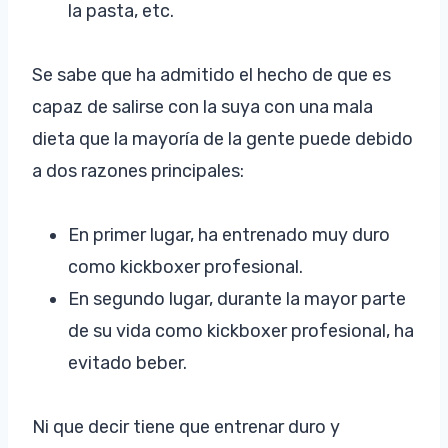
la pasta, etc.
Se sabe que ha admitido el hecho de que es
capaz de salirse con la suya con una mala
dieta que la mayoría de la gente puede debido
a dos razones principales:
En primer lugar, ha entrenado muy duro
como kickboxer profesional.
En segundo lugar, durante la mayor parte
de su vida como kickboxer profesional, ha
evitado beber.
Ni que decir tiene que entrenar duro y