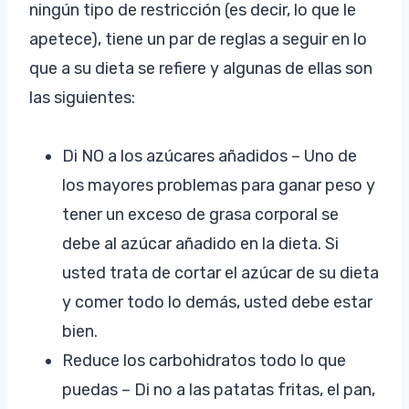
ningún tipo de restricción (es decir, lo que le
apetece), tiene un par de reglas a seguir en lo
que a su dieta se refiere y algunas de ellas son
las siguientes:
Di NO a los azúcares añadidos – Uno de
los mayores problemas para ganar peso y
tener un exceso de grasa corporal se
debe al azúcar añadido en la dieta. Si
usted trata de cortar el azúcar de su dieta
y comer todo lo demás, usted debe estar
bien.
Reduce los carbohidratos todo lo que
puedas – Di no a las patatas fritas, el pan,