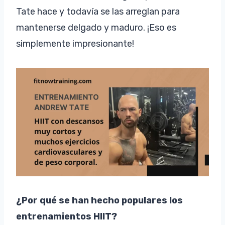
Tate hace y todavía se las arreglan para
mantenerse delgado y maduro. ¡Eso es
simplemente impresionante!
¿Por qué se han hecho populares los
entrenamientos HIIT?