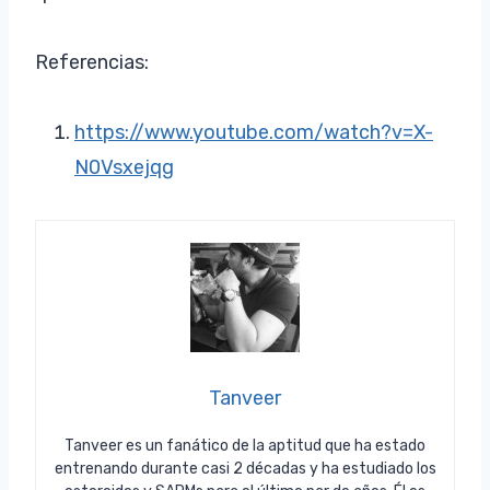
Referencias:
https://www.youtube.com/watch?v=X-
N0Vsxejqg
Tanveer
Tanveer es un fanático de la aptitud que ha estado
entrenando durante casi 2 décadas y ha estudiado los