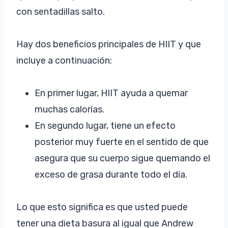
con sentadillas salto.
Hay dos beneficios principales de HIIT y que
incluye a continuación:
En primer lugar, HIIT ayuda a quemar
muchas calorías.
En segundo lugar, tiene un efecto
posterior muy fuerte en el sentido de que
asegura que su cuerpo sigue quemando el
exceso de grasa durante todo el día.
Lo que esto significa es que usted puede
tener una dieta basura al igual que Andrew