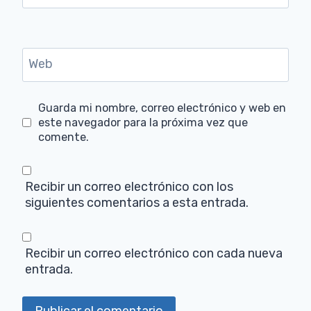
Web
Guarda mi nombre, correo electrónico y web en
este navegador para la próxima vez que
comente.
Recibir un correo electrónico con los
siguientes comentarios a esta entrada.
Recibir un correo electrónico con cada nueva
entrada.