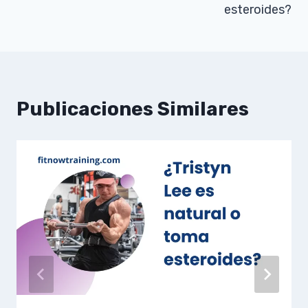
esteroides?
Publicaciones Similares