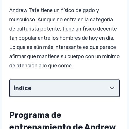
Andrew Tate tiene un físico delgado y
musculoso. Aunque no entra en la categoría
de culturista potente, tiene un físico decente
tan popular entre los hombres de hoy en día.
Lo que es aún más interesante es que parece
afirmar que mantiene su cuerpo con un mínimo
de atención a lo que come.
Índice
Programa de
entrenamiento de Andrew