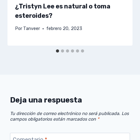
¿Tristyn Lee es natural o toma
esteroides?
Por
Tanveer
febrero 20, 2023
Deja una respuesta
Tu dirección de correo electrónico no será publicada.
Los
campos obligatorios están marcados con
*
Comentario
*