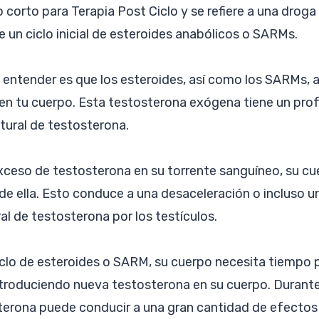
 corto para Terapia Post Ciclo y se refiere a una droga
 un ciclo inicial de esteroides anabólicos o SARMs.
 entender es que los esteroides, así como los SARMs, 
en tu cuerpo. Esta testosterona exógena tiene un pr
tural de testosterona.
ceso de testosterona en su torrente sanguíneo, su cu
e ella. Esto conduce a una desaceleración o incluso un 
l de testosterona por los testículos.
clo de esteroides o SARM, su cuerpo necesita tiempo 
ntroduciendo nueva testosterona en su cuerpo. Durante 
sterona puede conducir a una gran cantidad de efectos