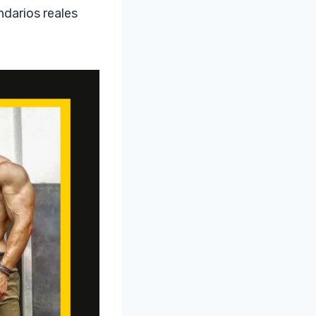
ndarios reales