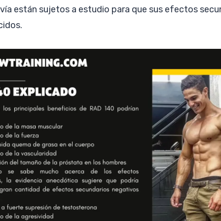
vía están sujetos a estudio para que sus efectos secu
cidos.