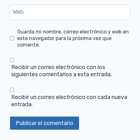
Web
Guarda mi nombre, correo electrónico y web en
este navegador para la próxima vez que
comente.
Recibir un correo electrónico con los
siguientes comentarios a esta entrada.
Recibir un correo electrónico con cada nueva
entrada.