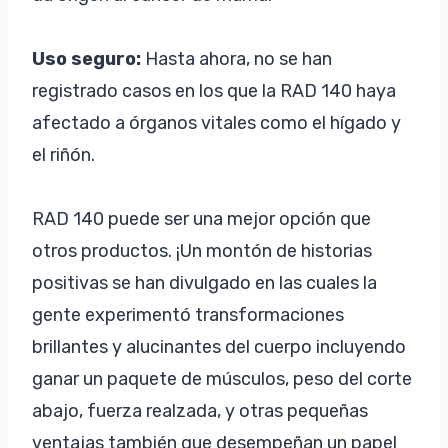
Uso seguro:
Hasta ahora, no se han
registrado casos en los que la RAD 140 haya
afectado a órganos vitales como el hígado y
el riñón.
RAD 140 puede ser una mejor opción que
otros productos. ¡Un montón de historias
positivas se han divulgado en las cuales la
gente experimentó transformaciones
brillantes y alucinantes del cuerpo incluyendo
ganar un paquete de músculos, peso del corte
abajo, fuerza realzada, y otras pequeñas
ventajas también que desempeñan un papel