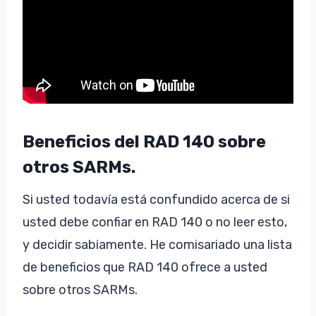
Beneficios del RAD 140 sobre
otros SARMs.
Si usted todavía está confundido acerca de si
usted debe confiar en RAD 140 o no leer esto,
y decidir sabiamente. He comisariado una lista
de beneficios que RAD 140 ofrece a usted
sobre otros SARMs.