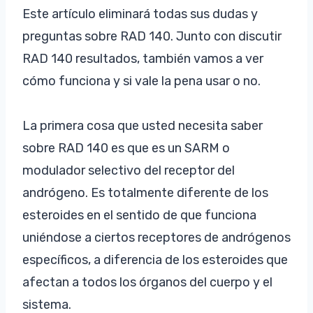
Este artículo eliminará todas sus dudas y
preguntas sobre RAD 140. Junto con discutir
RAD 140 resultados, también vamos a ver
cómo funciona y si vale la pena usar o no.
La primera cosa que usted necesita saber
sobre RAD 140 es que es un SARM o
modulador selectivo del receptor del
andrógeno. Es totalmente diferente de los
esteroides en el sentido de que funciona
uniéndose a ciertos receptores de andrógenos
específicos, a diferencia de los esteroides que
afectan a todos los órganos del cuerpo y el
sistema.