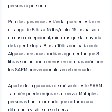
persona a persona.
Pero las ganancias estándar pueden estar en
el rango de 8 lbs a 15 lbs/ciclo. 15 lbs ha sido
un caso excepcional, mientras que la mayoría
de la gente logra 8lbs a 10lbs con cada ciclo.
Algunas personas podrían argumentar que 8
libras son un poco menos en comparación con
los SARM convencionales en el mercado.
Aparte de la ganancia de músculo, este SARM
también puede mejorar su fuerza. Múltiples
personas han informado que notaron una
diferencia visible en su fuerza.