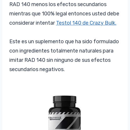
RAD 140 menos los efectos secundarios
mientras que 100% legal entonces usted debe
considerar intentar
Testol 140 de Crazy Bulk.
Este es un suplemento que ha sido formulado
con ingredientes totalmente naturales para
imitar RAD 140 sin ninguno de sus efectos
secundarios negativos.