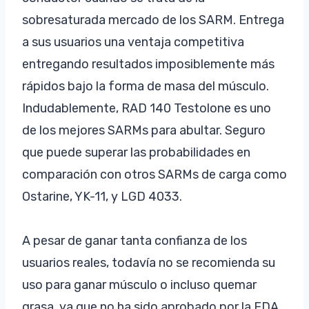
sobresaturada mercado de los SARM. Entrega
a sus usuarios una ventaja competitiva
entregando resultados imposiblemente más
rápidos bajo la forma de masa del músculo.
Indudablemente, RAD 140 Testolone es uno
de los mejores SARMs para abultar. Seguro
que puede superar las probabilidades en
comparación con otros SARMs de carga como
Ostarine, YK-11, y LGD 4033.
A pesar de ganar tanta confianza de los
usuarios reales, todavía no se recomienda su
uso para ganar músculo o incluso quemar
grasa, ya que no ha sido aprobado por la FDA