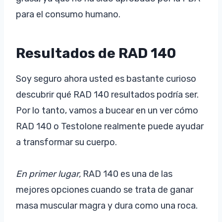
para el consumo humano.
Resultados de RAD 140
Soy seguro ahora usted es bastante curioso
descubrir qué RAD 140 resultados podría ser.
Por lo tanto, vamos a bucear en un ver cómo
RAD 140 o Testolone realmente puede ayudar
a transformar su cuerpo.
En primer lugar,
RAD 140 es una de las
mejores opciones cuando se trata de ganar
masa muscular magra y dura como una roca.