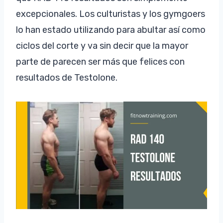
excepcionales. Los culturistas y los gymgoers
lo han estado utilizando para abultar así como
ciclos del corte y va sin decir que la mayor
parte de parecen ser más que felices con
resultados de Testolone.