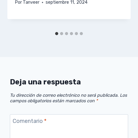
Por
Tanveer
septiembre 11, 2024
Deja una respuesta
Tu dirección de correo electrónico no será publicada.
Los
campos obligatorios están marcados con
*
Comentario
*