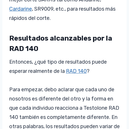
Cardarine
, SR9009, etc., para resultados más
rápidos del corte.
Resultados alcanzables por la
RAD 140
Entonces, ¿qué tipo de resultados puede
esperar realmente de la
RAD 140
?
Para empezar, debo aclarar que cada uno de
nosotros es diferente del otro y la forma en
que cada individuo reacciona a Testolone RAD
140 también es completamente diferente. En
otras palabras, los resultados pueden variar de