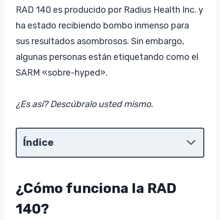
RAD 140 es producido por Radius Health Inc. y
ha estado recibiendo bombo inmenso para
sus resultados asombrosos. Sin embargo,
algunas personas están etiquetando como el
SARM «sobre-hyped».
¿Es así? Descúbralo usted mismo.
Índice
¿Cómo funciona la RAD
140?