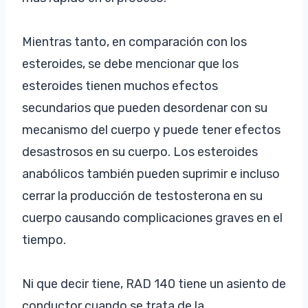
Mientras tanto, en comparación con los
esteroides, se debe mencionar que los
esteroides tienen muchos efectos
secundarios que pueden desordenar con su
mecanismo del cuerpo y puede tener efectos
desastrosos en su cuerpo. Los esteroides
anabólicos también pueden suprimir e incluso
cerrar la producción de testosterona en su
cuerpo causando complicaciones graves en el
tiempo.
Ni que decir tiene, RAD 140 tiene un asiento de
conductor cuando se trata de la