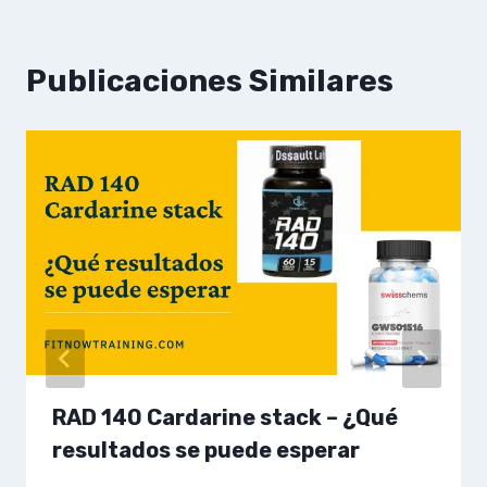
Publicaciones Similares
RAD 140 Cardarine stack – ¿Qué
resultados se puede esperar