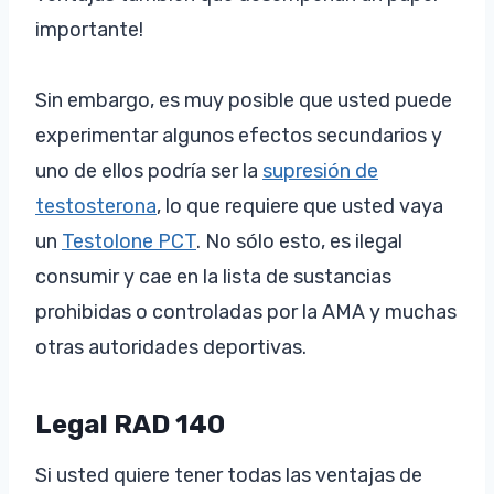
importante!
Sin embargo, es muy posible que usted puede
experimentar algunos efectos secundarios y
uno de ellos podría ser la
supresión de
testosterona
, lo que requiere que usted vaya
un
Testolone PCT
. No sólo esto, es ilegal
consumir y cae en la lista de sustancias
prohibidas o controladas por la AMA y muchas
otras autoridades deportivas.
Legal RAD 140
Si usted quiere tener todas las ventajas de