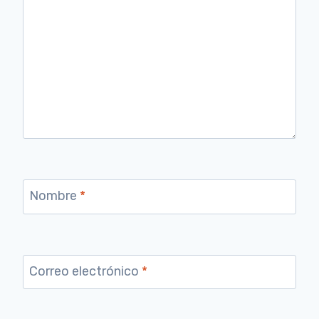
Nombre
*
Correo electrónico
*