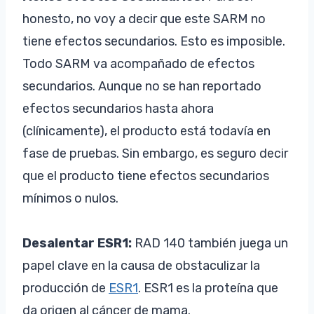
honesto, no voy a decir que este SARM no
tiene efectos secundarios. Esto es imposible.
Todo SARM va acompañado de efectos
secundarios. Aunque no se han reportado
efectos secundarios hasta ahora
(clínicamente), el producto está todavía en
fase de pruebas. Sin embargo, es seguro decir
que el producto tiene efectos secundarios
mínimos o nulos.
Desalentar ESR1:
RAD 140 también juega un
papel clave en la causa de obstaculizar la
producción de
ESR1
. ESR1 es la proteína que
da origen al cáncer de mama.