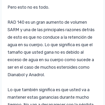
Pero esto no es todo.
RAD 140 es un gran aumento de volumen
SARM y una de las principales razones detrás
de esto es que no conduce a la retención de
agua en su cuerpo. Lo que significa es que el
tamaño que usted gana no es debido al
exceso de agua en su cuerpo como sucede a
ser en el caso de muchos esteroides como
Dianabol y Anadrol.
Lo que también significa es que usted va a
mantener estas ganancias durante mucho
tiempo. No van a desaparecer con la pérdida