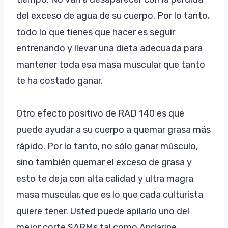
del exceso de agua de su cuerpo. Por lo tanto,
todo lo que tienes que hacer es seguir
entrenando y llevar una dieta adecuada para
mantener toda esa masa muscular que tanto
te ha costado ganar.
Otro efecto positivo de RAD 140 es que
puede ayudar a su cuerpo a quemar grasa más
rápido. Por lo tanto, no sólo ganar músculo,
sino también quemar el exceso de grasa y
esto te deja con alta calidad y ultra magra
masa muscular, que es lo que cada culturista
quiere tener. Usted puede apilarlo uno del
mejor corte SARMs tal como Andarine,