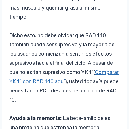
más músculo y quemar grasa al mismo
tiempo.
Dicho esto, no debe olvidar que RAD 140
también puede ser supresivo y la mayoría de
los usuarios comienzan a sentir los efectos
supresivos hacia el final del ciclo. A pesar de
que no es tan supresivo como YK 11(
Comparar
YK 11 con RAD 140 aquí
), usted todavía puede
necesitar un PCT después de un ciclo de RAD
10.
Ayuda a la memoria:
La beta-amiloide es
una proteína que estropea la memoria,