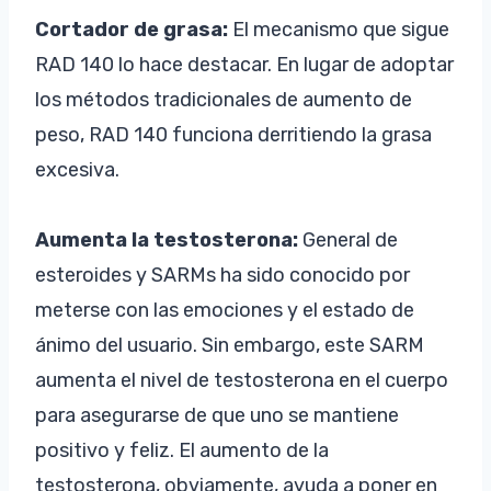
Cortador de grasa:
El mecanismo que sigue
RAD 140 lo hace destacar. En lugar de adoptar
los métodos tradicionales de aumento de
peso, RAD 140 funciona derritiendo la grasa
excesiva.
Aumenta la testosterona:
General de
esteroides y SARMs ha sido conocido por
meterse con las emociones y el estado de
ánimo del usuario. Sin embargo, este SARM
aumenta el nivel de testosterona en el cuerpo
para asegurarse de que uno se mantiene
positivo y feliz. El aumento de la
testosterona, obviamente, ayuda a poner en