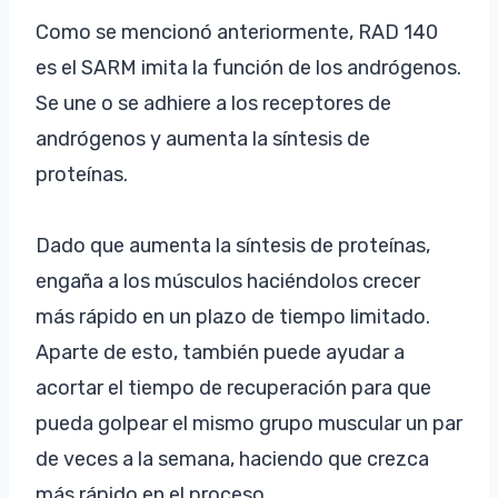
Como se mencionó anteriormente, RAD 140
es el SARM imita la función de los andrógenos.
Se une o se adhiere a los receptores de
andrógenos y aumenta la síntesis de
proteínas.
Dado que aumenta la síntesis de proteínas,
engaña a los músculos haciéndolos crecer
más rápido en un plazo de tiempo limitado.
Aparte de esto, también puede ayudar a
acortar el tiempo de recuperación para que
pueda golpear el mismo grupo muscular un par
de veces a la semana, haciendo que crezca
más rápido en el proceso.