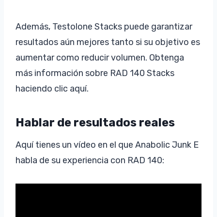
Además, Testolone Stacks puede garantizar
resultados aún mejores tanto si su objetivo es
aumentar como reducir volumen. Obtenga
más información sobre RAD 140 Stacks
haciendo clic aquí.
Hablar de resultados reales
Aquí tienes un vídeo en el que Anabolic Junk E
habla de su experiencia con RAD 140: