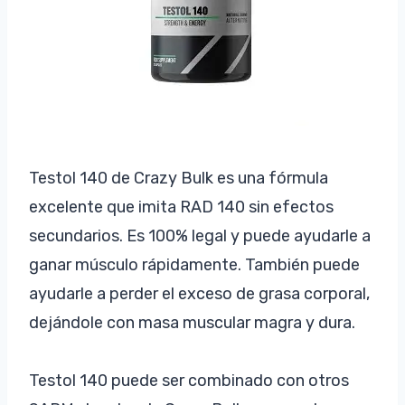
Testol 140 de Crazy Bulk es una fórmula
excelente que imita RAD 140 sin efectos
secundarios. Es 100% legal y puede ayudarle a
ganar músculo rápidamente. También puede
ayudarle a perder el exceso de grasa corporal,
dejándole con masa muscular magra y dura.
Testol 140 puede ser combinado con otros