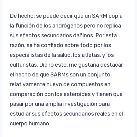
De hecho, se puede decir que un SARM copia
la función de los andrógenos pero no replica
sus efectos secundarios dañinos. Por esta
razón, se ha confiado sobre todo por los
especialistas de la salud, los atletas, y los
culturistas. Dicho esto, me gustaría destacar
el hecho de que SARMs son un conjunto
relativamente nuevo de compuestos en
comparación con los esteroides y tienen que
pasar por una amplia investigación para
estudiar sus efectos secundarios reales en el
cuerpo humano.