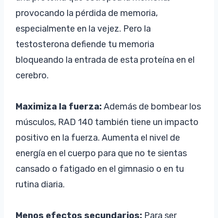
provocando la pérdida de memoria,
especialmente en la vejez. Pero la
testosterona defiende tu memoria
bloqueando la entrada de esta proteína en el
cerebro.
Maximiza la fuerza:
Además de bombear los
músculos, RAD 140 también tiene un impacto
positivo en la fuerza. Aumenta el nivel de
energía en el cuerpo para que no te sientas
cansado o fatigado en el gimnasio o en tu
rutina diaria.
Menos efectos secundarios:
Para ser