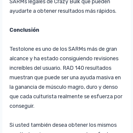
SARMs legales de Crazy Bulk que pueden
ayudarte a obtener resultados más rápidos.
Conclusión
Testolone es uno de los SARMs más de gran
alcance y ha estado consiguiendo revisiones
increíbles del usuario. RAD 140 resultados
muestran que puede ser una ayuda masiva en
la ganancia de músculo magro, duro y denso
que cada culturista realmente se esfuerza por
conseguir.
Si usted también desea obtener los mismos