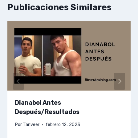
Publicaciones Similares
Dianabol Antes
Después/Resultados
Por
Tanveer
febrero 12, 2023