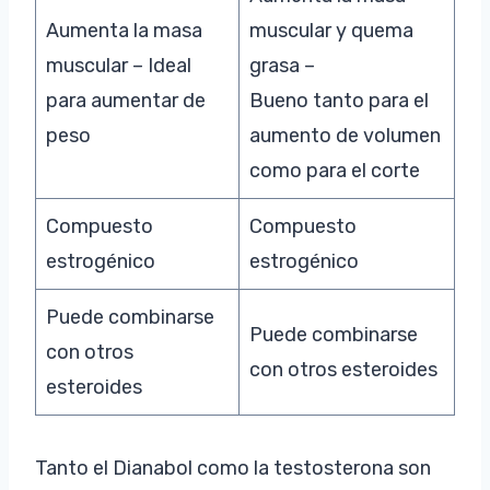
Aumenta la masa
muscular y quema
muscular – Ideal
grasa –
para aumentar de
Bueno tanto para el
peso
aumento de volumen
como para el corte
Compuesto
Compuesto
estrogénico
estrogénico
Puede combinarse
Puede combinarse
con otros
con otros esteroides
esteroides
Tanto el Dianabol como la testosterona son