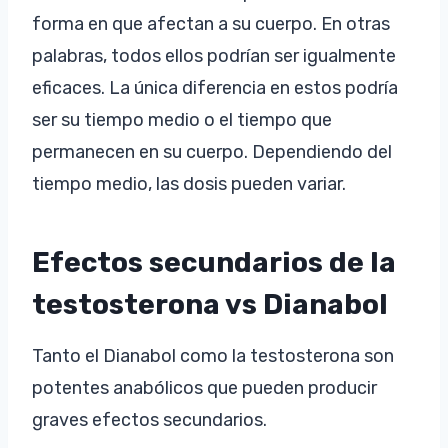
forma en que afectan a su cuerpo. En otras
palabras, todos ellos podrían ser igualmente
eficaces. La única diferencia en estos podría
ser su tiempo medio o el tiempo que
permanecen en su cuerpo. Dependiendo del
tiempo medio, las dosis pueden variar.
Efectos secundarios de la
testosterona vs Dianabol
Tanto el Dianabol como la testosterona son
potentes anabólicos que pueden producir
graves efectos secundarios.