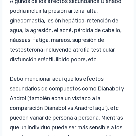
Algunos de los efectos secundarios Dianabol
podría incluir la presión arterial alta,
ginecomastia, lesión hepática, retención de
agua, la agresión, el acné, pérdida de cabello,
náuseas, fatiga, mareos, supresión de
testosterona incluyendo atrofia testicular,
disfunción eréctil, libido pobre, etc.
Debo mencionar aquí que los efectos
secundarios de compuestos como Dianabol y
Androl (también echa un vistazo a la
comparación Dianabol vs Anadrol aquí), etc
pueden variar de persona a persona. Mientras
que un individuo puede ser más sensible a los