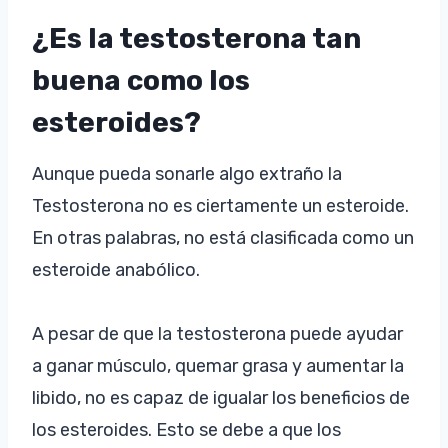
¿Es la testosterona tan
buena como los
esteroides?
Aunque pueda sonarle algo extraño la
Testosterona no es ciertamente un esteroide.
En otras palabras, no está clasificada como un
esteroide anabólico.
A pesar de que la testosterona puede ayudar
a ganar músculo, quemar grasa y aumentar la
libido, no es capaz de igualar los beneficios de
los esteroides. Esto se debe a que los