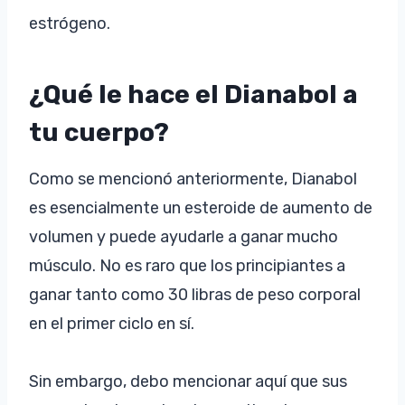
estrógeno.
¿Qué le hace el Dianabol a
tu cuerpo?
Como se mencionó anteriormente, Dianabol
es esencialmente un esteroide de aumento de
volumen y puede ayudarle a ganar mucho
músculo. No es raro que los principiantes a
ganar tanto como 30 libras de peso corporal
en el primer ciclo en sí.
Sin embargo, debo mencionar aquí que sus