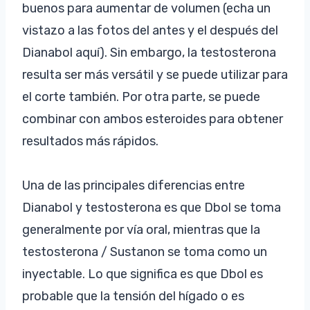
buenos para aumentar de volumen (echa un
vistazo a las fotos del antes y el después del
Dianabol aquí). Sin embargo, la testosterona
resulta ser más versátil y se puede utilizar para
el corte también. Por otra parte, se puede
combinar con ambos esteroides para obtener
resultados más rápidos.
Una de las principales diferencias entre
Dianabol y testosterona es que Dbol se toma
generalmente por vía oral, mientras que la
testosterona / Sustanon se toma como un
inyectable. Lo que significa es que Dbol es
probable que la tensión del hígado o es