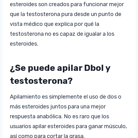
esteroides son creados para funcionar mejor
que la testosterona pura desde un punto de
vista médico que explica por qué la
testosterona no es capaz de igualar a los
esteroides.
¿Se puede apilar Dbol y
testosterona?
Apilamiento es simplemente el uso de dos o
más esteroides juntos para una mejor
respuesta anabólica. No es raro que los
usuarios apilar esteroides para ganar músculo,
así como para cortar la grasa.