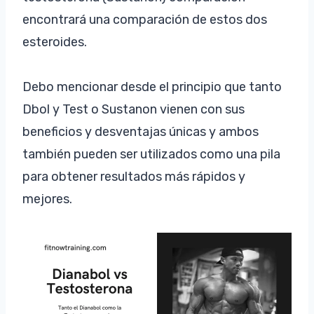
encontrará una comparación de estos dos
esteroides.
Debo mencionar desde el principio que tanto
Dbol y Test o Sustanon vienen con sus
beneficios y desventajas únicas y ambos
también pueden ser utilizados como una pila
para obtener resultados más rápidos y
mejores.