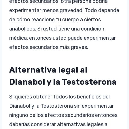
efectos secundarios, otra persona podría
experimentar menos gravedad. Todo depende
de cómo reaccione tu cuerpo a ciertos
anabólicos. Si usted tiene una condición
médica, entonces usted puede experimentar
efectos secundarios más graves.
Alternativa legal al
Dianabol y la Testosterona
Si quieres obtener todos los beneficios del
Dianabol y la Testosterona sin experimentar
ninguno de los efectos secundarios entonces
deberías considerar alternativas legales a