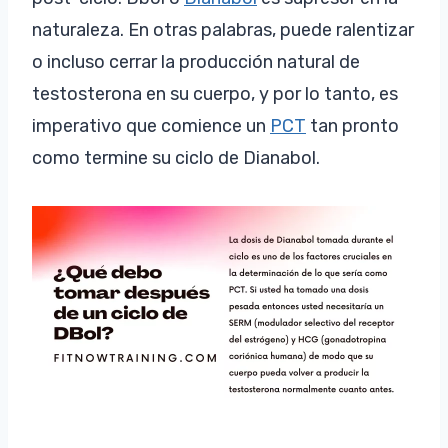
naturaleza. En otras palabras, puede ralentizar
o incluso cerrar la producción natural de
testosterona en su cuerpo, y por lo tanto, es
imperativo que comience un
PCT
tan pronto
como termine su ciclo de Dianabol.