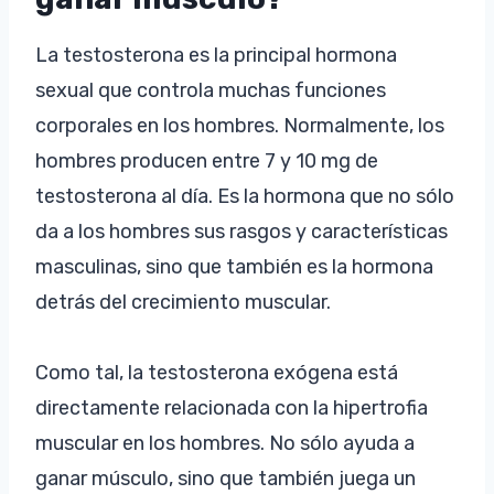
La testosterona es la principal hormona
sexual que controla muchas funciones
corporales en los hombres. Normalmente, los
hombres producen entre 7 y 10 mg de
testosterona al día. Es la hormona que no sólo
da a los hombres sus rasgos y características
masculinas, sino que también es la hormona
detrás del crecimiento muscular.
Como tal, la testosterona exógena está
directamente relacionada con la hipertrofia
muscular en los hombres. No sólo ayuda a
ganar músculo, sino que también juega un