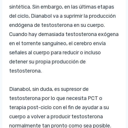
sintética. Sin embargo, en las últimas etapas
del ciclo, Dianabol va a suprimir la producción
endógena de testosterona en su cuerpo.
Cuando hay demasiada testosterona exógena
en el torrente sanguíneo, el cerebro envía
señales al cuerpo para reducir o incluso
detener su propia producción de
testosterona.
Dianabol, sin duda, es supresor de
testosterona por lo que necesita PCT o
terapia post-ciclo con el fin de ayudar a su
cuerpo a volver a producir testosterona
normalmente tan pronto como sea posible.