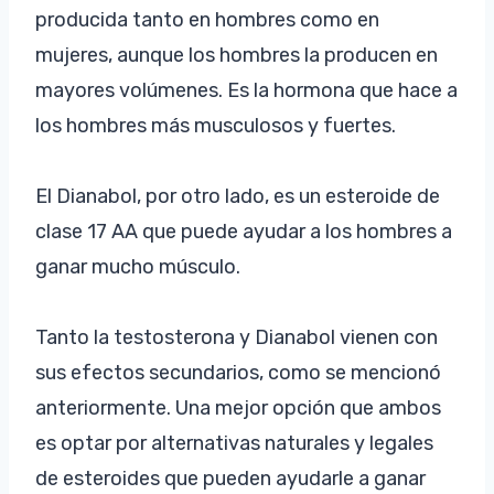
producida tanto en hombres como en
mujeres, aunque los hombres la producen en
mayores volúmenes. Es la hormona que hace a
los hombres más musculosos y fuertes.
El Dianabol, por otro lado, es un esteroide de
clase 17 AA que puede ayudar a los hombres a
ganar mucho músculo.
Tanto la testosterona y Dianabol vienen con
sus efectos secundarios, como se mencionó
anteriormente. Una mejor opción que ambos
es optar por alternativas naturales y legales
de esteroides que pueden ayudarle a ganar