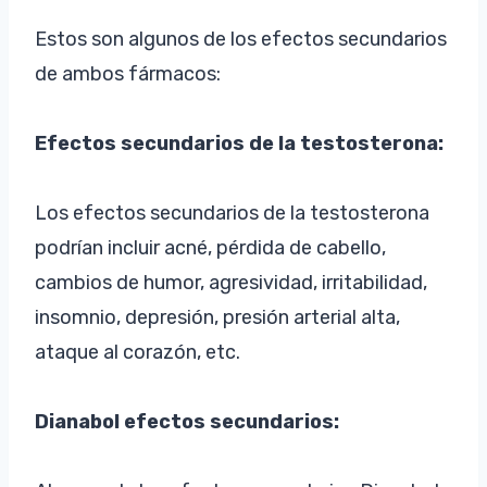
Estos son algunos de los efectos secundarios
de ambos fármacos:
Efectos secundarios de la testosterona:
Los efectos secundarios de la testosterona
podrían incluir acné, pérdida de cabello,
cambios de humor, agresividad, irritabilidad,
insomnio, depresión, presión arterial alta,
ataque al corazón, etc.
Dianabol efectos secundarios: