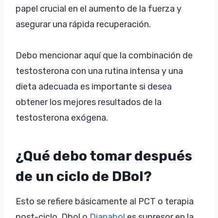
papel crucial en el aumento de la fuerza y
asegurar una rápida recuperación.
Debo mencionar aquí que la combinación de
testosterona con una rutina intensa y una
dieta adecuada es importante si desea
obtener los mejores resultados de la
testosterona exógena.
¿Qué debo tomar después
de un ciclo de DBol?
Esto se refiere básicamente al PCT o terapia
post-ciclo. Dbol o
Dianabol
es supresor en la