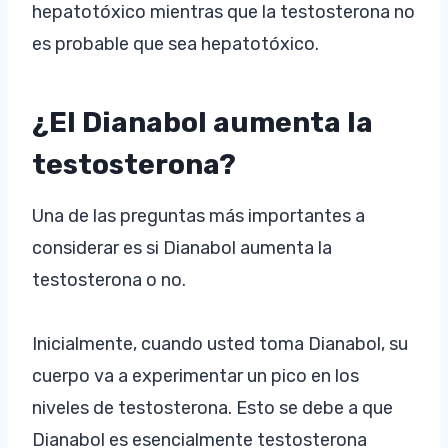
hepatotóxico mientras que la testosterona no
es probable que sea hepatotóxico.
¿El Dianabol aumenta la
testosterona?
Una de las preguntas más importantes a
considerar es si Dianabol aumenta la
testosterona o no.
Inicialmente, cuando usted toma Dianabol, su
cuerpo va a experimentar un pico en los
niveles de testosterona. Esto se debe a que
Dianabol es esencialmente testosterona