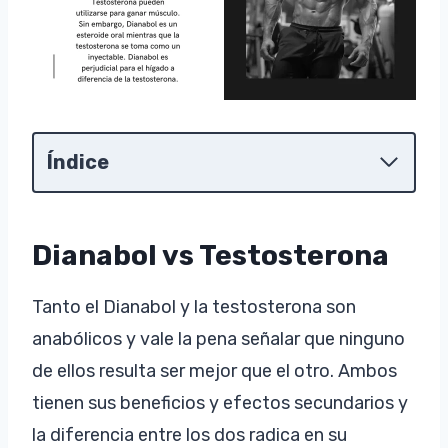
Índice
Dianabol vs Testosterona
Tanto el Dianabol y la testosterona son
anabólicos y vale la pena señalar que ninguno
de ellos resulta ser mejor que el otro. Ambos
tienen sus beneficios y efectos secundarios y
la diferencia entre los dos radica en su