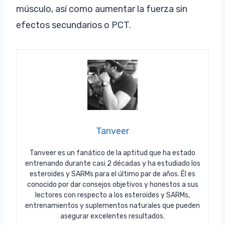
músculo, así como aumentar la fuerza sin
efectos secundarios o PCT.
Tanveer
Tanveer es un fanático de la aptitud que ha estado
entrenando durante casi 2 décadas y ha estudiado los
esteroides y SARMs para el último par de años. Él es
conocido por dar consejos objetivos y honestos a sus
lectores con respecto a los esteroides y SARMs,
entrenamientos y suplementos naturales que pueden
asegurar excelentes resultados.