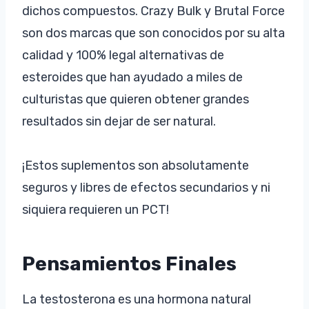
dichos compuestos. Crazy Bulk y Brutal Force
son dos marcas que son conocidos por su alta
calidad y 100% legal alternativas de
esteroides que han ayudado a miles de
culturistas que quieren obtener grandes
resultados sin dejar de ser natural.
¡Estos suplementos son absolutamente
seguros y libres de efectos secundarios y ni
siquiera requieren un PCT!
Pensamientos Finales
La testosterona es una hormona natural