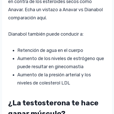
en contra de los esteroides secos como
Anavar. Echa un vistazo a Anavar vs Dianabol
comparación aquí.
Dianabol también puede conducir a:
Retención de agua en el cuerpo
Aumento de los niveles de estrógeno que
puede resultar en ginecomastia
Aumento de la presión arterial y los
niveles de colesterol LDL
¿La testosterona te hace
ganar músculo?