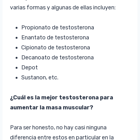
varias formas y algunas de ellas incluyen:
Propionato de testosterona
Enantato de testosterona
Cipionato de testosterona
Decanoato de testosterona
Depot
Sustanon, etc.
¿Cuál es la mejor testosterona para
aumentar la masa muscular?
Para ser honesto, no hay casi ninguna
diferencia entre estos en particular en la