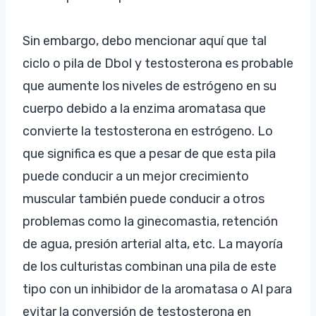
Sin embargo, debo mencionar aquí que tal
ciclo o pila de Dbol y testosterona es probable
que aumente los niveles de estrógeno en su
cuerpo debido a la enzima aromatasa que
convierte la testosterona en estrógeno. Lo
que significa es que a pesar de que esta pila
puede conducir a un mejor crecimiento
muscular también puede conducir a otros
problemas como la ginecomastia, retención
de agua, presión arterial alta, etc. La mayoría
de los culturistas combinan una pila de este
tipo con un inhibidor de la aromatasa o AI para
evitar la conversión de testosterona en