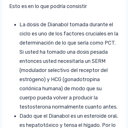
Esto es en lo que podría consistir
La dosis de Dianabol tomada durante el
ciclo es uno de los factores cruciales en la
determinación de lo que sería como PCT.
Si usted ha tomado una dosis pesada
entonces usted necesitaría un SERM
(modulador selectivo del receptor del
estrógeno) y HCG (gonadotropina
coriónica humana) de modo que su
cuerpo pueda volver a producir la
testosterona normalmente cuanto antes.
Dado que el Dianabol es un esteroide oral,
es hepatotóxico y tensa el hígado. Por lo