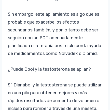
Sin embargo, este apilamiento es algo que es
probable que exacerbe los efectos
secundarios también, y por lo tanto debe ser
seguido con un PCT adecuadamente
planificada o la terapia post ciclo con la ayuda
de medicamentos como Nolvadex o Clomid.
¿Puede Dbol y la testosterona se apilan?
Sí, Dianabol y la testosterona se puede utilizar
en una pila para obtener mejores y más
rápidos resultados de aumento de volumen o
incluso para romper a través de una meseta.