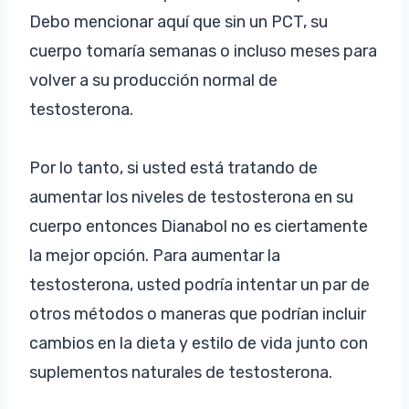
Debo mencionar aquí que sin un PCT, su
cuerpo tomaría semanas o incluso meses para
volver a su producción normal de
testosterona.
Por lo tanto, si usted está tratando de
aumentar los niveles de testosterona en su
cuerpo entonces Dianabol no es ciertamente
la mejor opción. Para aumentar la
testosterona, usted podría intentar un par de
otros métodos o maneras que podrían incluir
cambios en la dieta y estilo de vida junto con
suplementos naturales de testosterona.