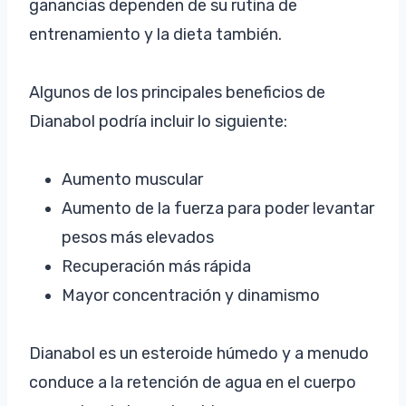
ganancias dependen de su rutina de
entrenamiento y la dieta también.
Algunos de los principales beneficios de
Dianabol podría incluir lo siguiente:
Aumento muscular
Aumento de la fuerza para poder levantar
pesos más elevados
Recuperación más rápida
Mayor concentración y dinamismo
Dianabol es un esteroide húmedo y a menudo
conduce a la retención de agua en el cuerpo