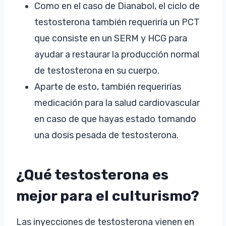
Como en el caso de Dianabol, el ciclo de
testosterona también requeriría un PCT
que consiste en un SERM y HCG para
ayudar a restaurar la producción normal
de testosterona en su cuerpo.
Aparte de esto, también requerirías
medicación para la salud cardiovascular
en caso de que hayas estado tomando
una dosis pesada de testosterona.
¿Qué testosterona es
mejor para el culturismo?
Las inyecciones de testosterona vienen en