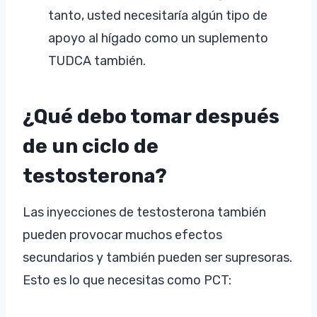
tanto, usted necesitaría algún tipo de
apoyo al hígado como un suplemento
TUDCA también.
¿Qué debo tomar después
de un ciclo de
testosterona?
Las inyecciones de testosterona también
pueden provocar muchos efectos
secundarios y también pueden ser supresoras.
Esto es lo que necesitas como PCT: