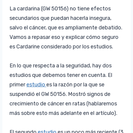
La cardarina (GW 50156) no tiene efectos
secundarios que puedan hacerla insegura,
salvo el cáncer, que es ampliamente debatido.
Vamos a repasar eso y explicar cómo seguro
es Cardarine considerado por los estudios.
En lo que respecta a la seguridad, hay dos
estudios que debemos tener en cuenta. El
primer
estudio
es la razón por la que se
suspendió el GW 50156. Mostró signos de
crecimiento de cáncer en ratas (hablaremos
más sobre esto más adelante en el artículo).
El segundo
estudio
es un poco más reciente (3