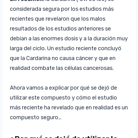
considerada segura por los estudios más
recientes que revelaron que los malos
resultados de los estudios anteriores se
debían a las enormes dosis y a la duración muy
larga del ciclo. Un estudio reciente concluyó
que la Cardarina no causa cáncer y que en
realidad combate las células cancerosas.
Ahora vamos a explicar por qué se dejó de
utilizar este compuesto y cómo el estudio
más reciente ha revelado que en realidad es un
compuesto seguro…