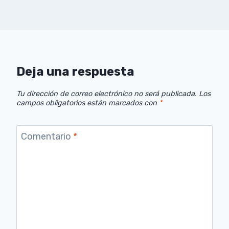
Deja una respuesta
Tu dirección de correo electrónico no será publicada.
Los
campos obligatorios están marcados con
*
Comentario
*