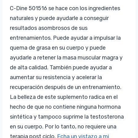
C-Dine 501516 se hace con los ingredientes
naturales y puede ayudarle a conseguir
resultados asombrosos de sus
entrenamientos. Puede ayudar a impulsar la
quema de grasa en su cuerpo y puede
ayudarle a retener la masa muscular magra y
de alta calidad. También puede ayudar a
aumentar su resistencia y acelerar la
recuperación después de un entrenamiento.
La belleza de este suplemento radica en el
hecho de que no contiene ninguna hormona
sintética y tampoco suprime la testosterona
en su cuerpo. Por lo tanto, no requiere una
terapia post ciclo.
Echa un vistazo a mi