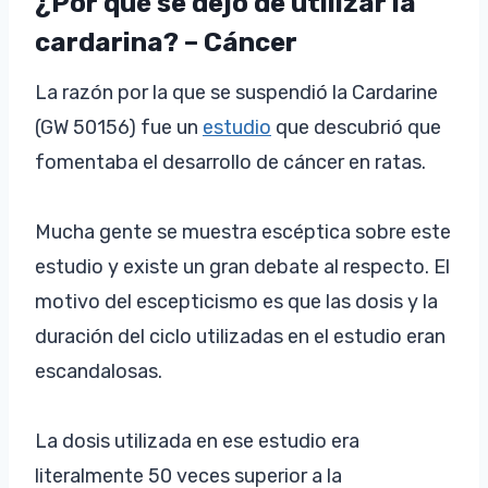
¿Por qué se dejó de utilizar la
cardarina? – Cáncer
La razón por la que se suspendió la Cardarine
(GW 50156) fue un
estudio
que descubrió que
fomentaba el desarrollo de cáncer en ratas.
Mucha gente se muestra escéptica sobre este
estudio y existe un gran debate al respecto. El
motivo del escepticismo es que las dosis y la
duración del ciclo utilizadas en el estudio eran
escandalosas.
La dosis utilizada en ese estudio era
literalmente 50 veces superior a la