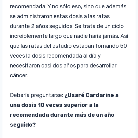
recomendada. Y no sólo eso, sino que además
se administraron estas dosis a las ratas
durante 2 años seguidos. Se trata de un ciclo
increíblemente largo que nadie haría jamás. Así
que las ratas del estudio estaban tomando 50
veces la dosis recomendada al día y
necesitaron casi dos años para desarrollar
cáncer.
Debería preguntarse:
¿Usaré Cardarine a
una dosis 10 veces superior a la
recomendada durante más de un año
seguido?