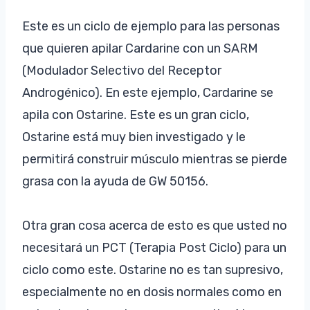
Este es un ciclo de ejemplo para las personas
que quieren apilar Cardarine con un SARM
(Modulador Selectivo del Receptor
Androgénico). En este ejemplo, Cardarine se
apila con Ostarine. Este es un gran ciclo,
Ostarine está muy bien investigado y le
permitirá construir músculo mientras se pierde
grasa con la ayuda de GW 50156.
Otra gran cosa acerca de esto es que usted no
necesitará un PCT (Terapia Post Ciclo) para un
ciclo como este. Ostarine no es tan supresivo,
especialmente no en dosis normales como en