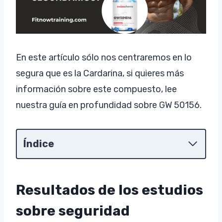
En este artículo sólo nos centraremos en lo
segura que es la Cardarina, si quieres más
información sobre este compuesto, lee
nuestra guía en profundidad sobre GW 50156.
Índice
Resultados de los estudios
sobre seguridad