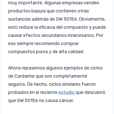
muy importante. Algunas empresas venden
productos basura que contienen otras
sustancias además de GW 50156. Obviamente,
esto reduce la eficacia del compuesto y puede
causar efectos secundarios innecesarios. Por
eso siempre recomiendo comprar
compuestos puros y de alta calidad.
Ahora repasemos algunos ejemplos de ciclos
de Cardarine que son completamente
seguros. De hecho, ciclos similares fueron
probados en el reciente
estudio
que descubrió
que GW 50156 no causa cáncer.