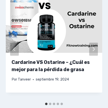
Cardarine VS Ostarine – ¿Cuál es
mejor para la pérdida de grasa
Por
Tanveer
septiembre 19, 2024