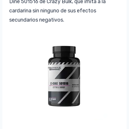
Dine 501516 de Crazy Bulk, que imita a la
cardarina sin ninguno de sus efectos
secundarios negativos.