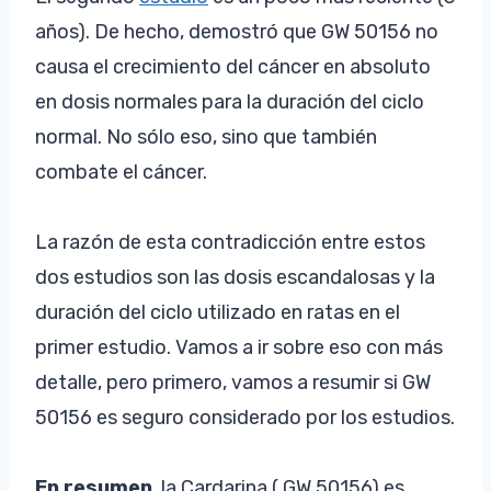
años). De hecho, demostró que GW 50156 no
causa el crecimiento del cáncer en absoluto
en dosis normales para la duración del ciclo
normal. No sólo eso, sino que también
combate el cáncer.
La razón de esta contradicción entre estos
dos estudios son las dosis escandalosas y la
duración del ciclo utilizado en ratas en el
primer estudio. Vamos a ir sobre eso con más
detalle, pero primero, vamos a resumir si GW
50156 es seguro considerado por los estudios.
En resumen
, la Cardarina ( GW 50156) es