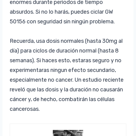
enormes durante periodos de tiempo
absurdos. Si no lo harás, puedes ciclar GW
50156 con seguridad sin ningún problema.
Recuerda, usa dosis normales (hasta 30mg al
día) para ciclos de duración normal (hasta 8
semanas). Si haces esto, estaras seguro y no
experimentaras ningun efecto secundario,
especialmente no cancer. Un estudio reciente
reveló que las dosis y la duración no causarán
cáncer y, de hecho, combatirán las células
cancerosas.