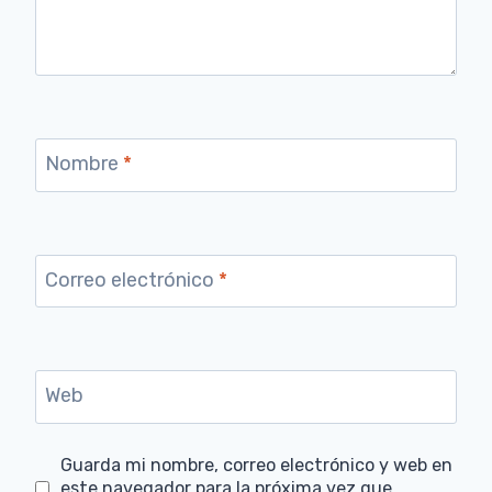
Nombre
*
Correo electrónico
*
Web
Guarda mi nombre, correo electrónico y web en
este navegador para la próxima vez que