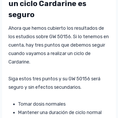
un ciclo Cardarine es
seguro
Ahora que hemos cubierto los resultados de
los estudios sobre GW 50156. Si lo tenemos en
cuenta, hay tres puntos que debemos seguir
cuando vayamos a realizar un ciclo de
Cardarine.
Siga estos tres puntos y su GW 50156 será
seguro y sin efectos secundarios.
Tomar dosis normales
Mantener una duración de ciclo normal