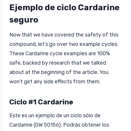
Ejemplo de ciclo Cardarine
seguro
Now that we have covered the safety of this
compound, let’s go over two example cycles.
These Cardarine cycle examples are 100%
safe, backed by research that we talked
about at the beginning of the article. You
won’t get any side effects from them.
Ciclo #1 Cardarine
Este es un ejemplo de un ciclo sólo de
Cardarine (GW 50156). Podrás obtener los