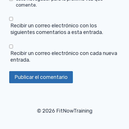
comente.
Recibir un correo electrónico con los
siguientes comentarios a esta entrada.
Recibir un correo electrónico con cada nueva
entrada.
© 2026 FitNowTraining