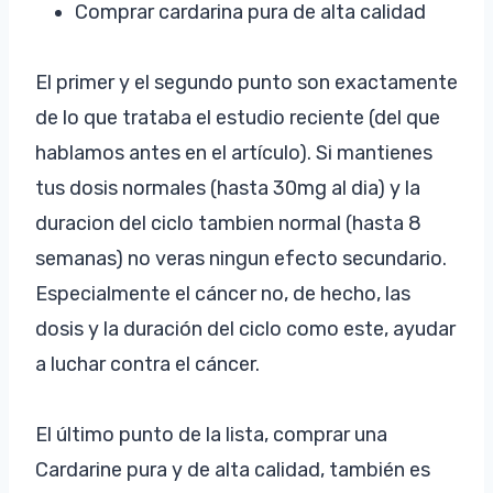
Comprar cardarina pura de alta calidad
El primer y el segundo punto son exactamente
de lo que trataba el estudio reciente (del que
hablamos antes en el artículo). Si mantienes
tus dosis normales (hasta 30mg al dia) y la
duracion del ciclo tambien normal (hasta 8
semanas) no veras ningun efecto secundario.
Especialmente el cáncer no, de hecho, las
dosis y la duración del ciclo como este, ayudar
a luchar contra el cáncer.
El último punto de la lista, comprar una
Cardarine pura y de alta calidad, también es