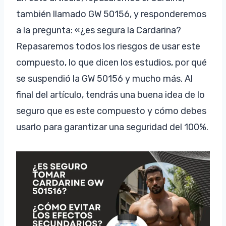
también llamado GW 50156, y responderemos
a la pregunta: «¿es segura la Cardarina?
Repasaremos todos los riesgos de usar este
compuesto, lo que dicen los estudios, por qué
se suspendió la GW 50156 y mucho más. Al
final del artículo, tendrás una buena idea de lo
seguro que es este compuesto y cómo debes
usarlo para garantizar una seguridad del 100%.