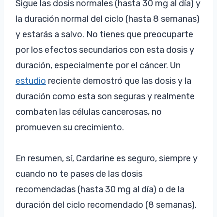
Sigue las dosis normales (hasta 30 mg al día) y
la duración normal del ciclo (hasta 8 semanas)
y estarás a salvo. No tienes que preocuparte
por los efectos secundarios con esta dosis y
duración, especialmente por el cáncer. Un
estudio
reciente demostró que las dosis y la
duración como esta son seguras y realmente
combaten las células cancerosas, no
promueven su crecimiento.
En resumen, sí, Cardarine es seguro, siempre y
cuando no te pases de las dosis
recomendadas (hasta 30 mg al día) o de la
duración del ciclo recomendado (8 semanas).