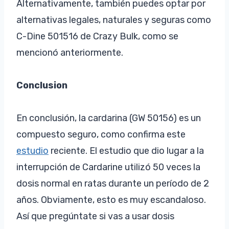
Alternativamente, también puedes optar por
alternativas legales, naturales y seguras como
C-Dine 501516 de Crazy Bulk, como se
mencionó anteriormente.
Conclusion
En conclusión, la cardarina (GW 50156) es un
compuesto seguro, como confirma este
estudio
reciente. El estudio que dio lugar a la
interrupción de Cardarine utilizó 50 veces la
dosis normal en ratas durante un período de 2
años. Obviamente, esto es muy escandaloso.
Así que pregúntate si vas a usar dosis