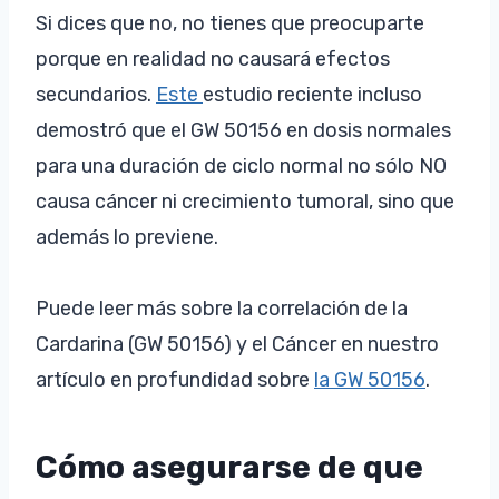
Si dices que no, no tienes que preocuparte
porque en realidad no causará efectos
secundarios.
Este
estudio reciente incluso
demostró que el GW 50156 en dosis normales
para una duración de ciclo normal no sólo NO
causa cáncer ni crecimiento tumoral, sino que
además lo previene.
Puede leer más sobre la correlación de la
Cardarina (GW 50156) y el Cáncer en nuestro
artículo en profundidad sobre
la GW 50156
.
Cómo asegurarse de que