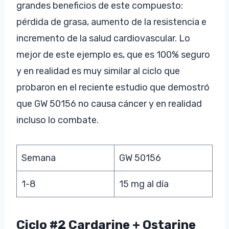
grandes beneficios de este compuesto:
pérdida de grasa, aumento de la resistencia e
incremento de la salud cardiovascular. Lo
mejor de este ejemplo es, que es 100% seguro
y en realidad es muy similar al ciclo que
probaron en el reciente estudio que demostró
que GW 50156 no causa cáncer y en realidad
incluso lo combate.
Semana
GW 50156
1-8
15 mg al día
Ciclo #2 Cardarine + Ostarine