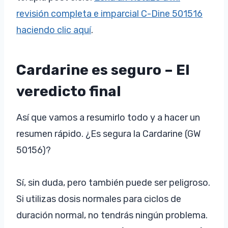
revisión completa e imparcial C-Dine 501516
haciendo clic aquí
.
Cardarine es seguro – El
veredicto final
Así que vamos a resumirlo todo y a hacer un
resumen rápido. ¿Es segura la Cardarine (GW
50156)?
Sí, sin duda, pero también puede ser peligroso.
Si utilizas dosis normales para ciclos de
duración normal, no tendrás ningún problema.