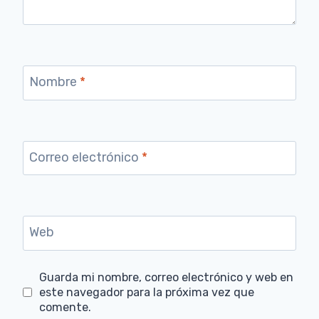
Nombre
*
Correo electrónico
*
Web
Guarda mi nombre, correo electrónico y web en
este navegador para la próxima vez que
comente.