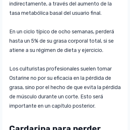
indirectamente, a través del aumento de la
tasa metabólica basal del usuario final.
En un ciclo típico de ocho semanas, perderá
hasta un 5% de su grasa corporal total, si se
atiene a su régimen de dieta y ejercicio.
Los culturistas profesionales suelen tomar
Ostarine no por su eficacia en la pérdida de
grasa, sino por el hecho de que evita la pérdida
de músculo durante un corte. Esto será
importante en un capítulo posterior.
Cardarina para perder