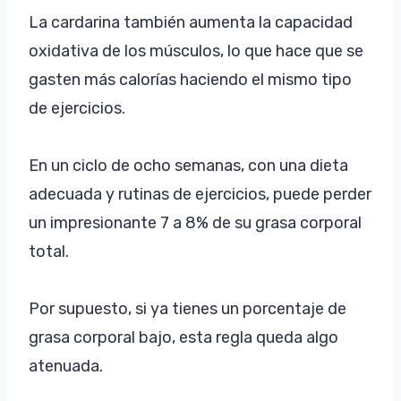
La cardarina también aumenta la capacidad
oxidativa de los músculos, lo que hace que se
gasten más calorías haciendo el mismo tipo
de ejercicios.
En un ciclo de ocho semanas, con una dieta
adecuada y rutinas de ejercicios, puede perder
un impresionante 7 a 8% de su grasa corporal
total.
Por supuesto, si ya tienes un porcentaje de
grasa corporal bajo, esta regla queda algo
atenuada.