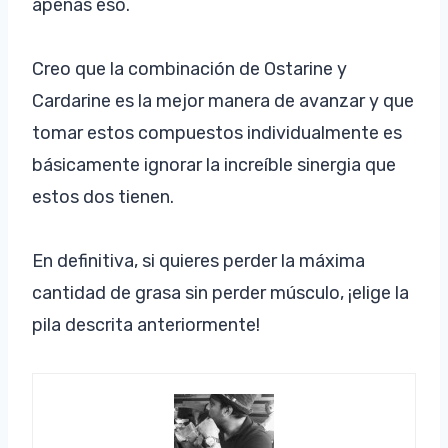
apenas eso.
Creo que la combinación de Ostarine y
Cardarine es la mejor manera de avanzar y que
tomar estos compuestos individualmente es
básicamente ignorar la increíble sinergia que
estos dos tienen.
En definitiva, si quieres perder la máxima
cantidad de grasa sin perder músculo, ¡elige la
pila descrita anteriormente!