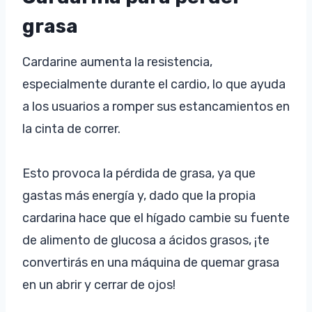
grasa
Cardarine aumenta la resistencia,
especialmente durante el cardio, lo que ayuda
a los usuarios a romper sus estancamientos en
la cinta de correr.
Esto provoca la pérdida de grasa, ya que
gastas más energía y, dado que la propia
cardarina hace que el hígado cambie su fuente
de alimento de glucosa a ácidos grasos, ¡te
convertirás en una máquina de quemar grasa
en un abrir y cerrar de ojos!