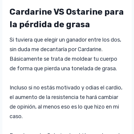
Cardarine VS Ostarine para
la pérdida de grasa
Si tuviera que elegir un ganador entre los dos,
sin duda me decantaría por Cardarine.
Básicamente se trata de moldear tu cuerpo
de forma que pierda una tonelada de grasa.
Incluso si no estás motivado y odias el cardio,
el aumento de la resistencia te hará cambiar
de opinión, al menos eso es lo que hizo en mi
caso.