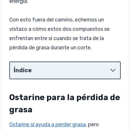
energía.
Con esto fuera del camino, echemos un
vistazo a cómo estos dos compuestos se
enfrentan entre sí cuando se trata de la
pérdida de grasa durante un corte.
Índice
Ostarine para la pérdida de
grasa
Ostarine sí ayuda a perder grasa
, pero