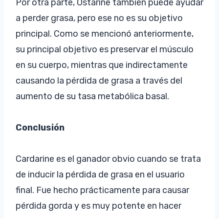
Por otra parte, Ostarine también puede ayudar
a perder grasa, pero ese no es su objetivo
principal. Como se mencionó anteriormente,
su principal objetivo es preservar el músculo
en su cuerpo, mientras que indirectamente
causando la pérdida de grasa a través del
aumento de su tasa metabólica basal.
Conclusión
Cardarine es el ganador obvio cuando se trata
de inducir la pérdida de grasa en el usuario
final. Fue hecho prácticamente para causar
pérdida gorda y es muy potente en hacer