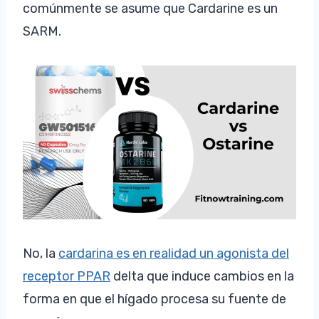
comúnmente se asume que Cardarine es un
SARM.
No, la
cardarina es en realidad un agonista del
receptor PPAR
delta que induce cambios en la
forma en que el hígado procesa su fuente de