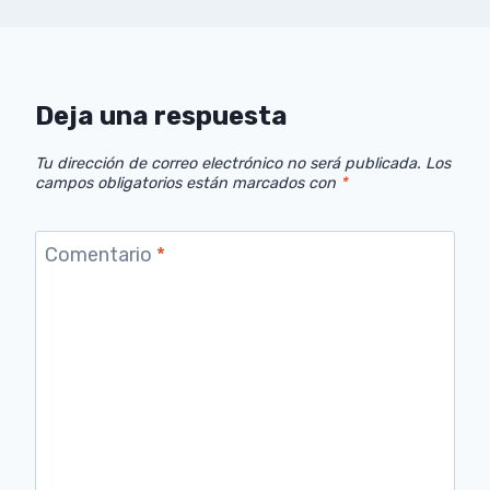
Deja una respuesta
Tu dirección de correo electrónico no será publicada.
Los
campos obligatorios están marcados con
*
Comentario
*