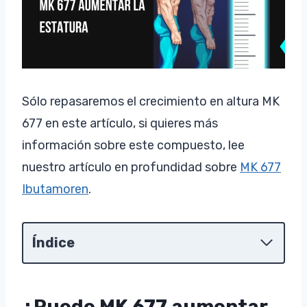
Sólo repasaremos el crecimiento en altura MK
677 en este artículo, si quieres más
información sobre este compuesto, lee
nuestro artículo en profundidad sobre
MK 677
Ibutamoren
.
Índice
¿Puede MK 677 aumentar