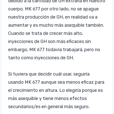
debido a la cantidad de GH extraña en nuestro
cuerpo. MK 677 por otro lado, no se apague
nuestra producción de GH, en realidad va a
aumentar y es mucho más asequible también.
Cuando se trata de crecer más alto,
inyecciones de GH son más eficaces sin
embargo, MK 677 todavía trabajará, pero no
tanto como inyecciones de GH.
Si tuviera que decidir cuál usar, seguiría
usando MK 677 aunque sea menos eficaz para
el crecimiento en altura. Lo elegiría porque es
más asequible y tiene menos efectos
secundarios/es en general más seguro.