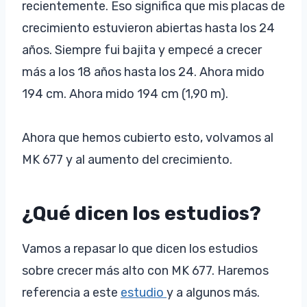
recientemente. Eso significa que mis placas de
crecimiento estuvieron abiertas hasta los 24
años. Siempre fui bajita y empecé a crecer
más a los 18 años hasta los 24. Ahora mido
194 cm. Ahora mido 194 cm (1,90 m).
Ahora que hemos cubierto esto, volvamos al
MK 677 y al aumento del crecimiento.
¿Qué dicen los estudios?
Vamos a repasar lo que dicen los estudios
sobre crecer más alto con MK 677. Haremos
referencia a este
estudio
y a algunos más.