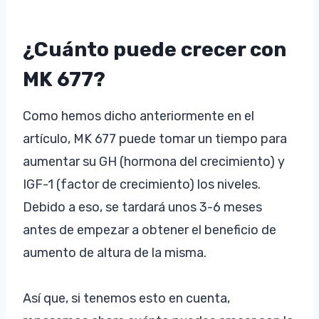
¿Cuánto puede crecer con
MK 677?
Como hemos dicho anteriormente en el
artículo, MK 677 puede tomar un tiempo para
aumentar su GH (hormona del crecimiento) y
IGF-1 (factor de crecimiento) los niveles.
Debido a eso, se tardará unos 3-6 meses
antes de empezar a obtener el beneficio de
aumento de altura de la misma.
Así que, si tenemos esto en cuenta,