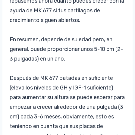
repasemos ahora cuánto puedes crecer con la
ayuda de MK 677 si tus cartílagos de
crecimiento siguen abiertos.
En resumen, depende de su edad pero, en
general, puede proporcionar unos 5-10 cm (2-
3 pulgadas) en un año.
Después de MK 677 patadas en suficiente
(eleva los niveles de GH y IGF-1 suficiente)
para aumentar su altura se puede esperar para
empezar a crecer alrededor de una pulgada (3
cm) cada 3-6 meses, obviamente, esto es
teniendo en cuenta que sus placas de