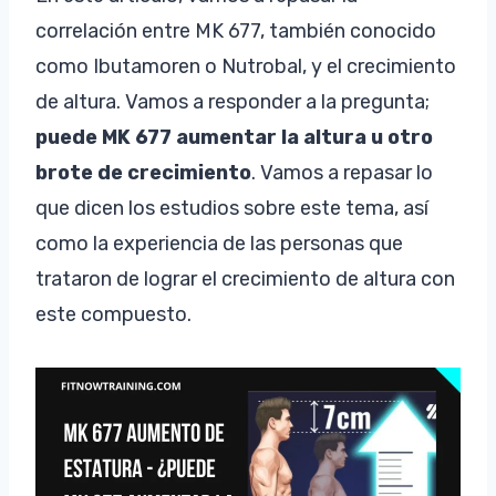
correlación entre MK 677, también conocido
como Ibutamoren o Nutrobal, y el crecimiento
de altura. Vamos a responder a la pregunta;
puede MK 677 aumentar la altura u otro
brote de crecimiento
. Vamos a repasar lo
que dicen los estudios sobre este tema, así
como la experiencia de las personas que
trataron de lograr el crecimiento de altura con
este compuesto.