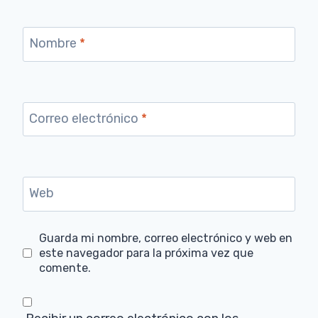
Nombre
*
Correo electrónico
*
Web
Guarda mi nombre, correo electrónico y web en
este navegador para la próxima vez que
comente.