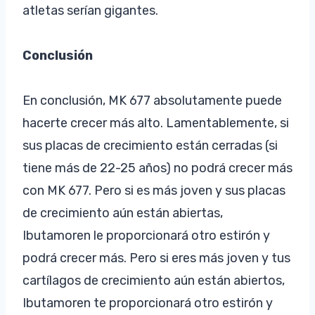
atletas serían gigantes.
Conclusión
En conclusión, MK 677 absolutamente puede
hacerte crecer más alto. Lamentablemente, si
sus placas de crecimiento están cerradas (si
tiene más de 22-25 años) no podrá crecer más
con MK 677. Pero si es más joven y sus placas
de crecimiento aún están abiertas,
Ibutamoren le proporcionará otro estirón y
podrá crecer más. Pero si eres más joven y tus
cartílagos de crecimiento aún están abiertos,
Ibutamoren te proporcionará otro estirón y