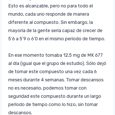
Esto es alcanzable, pero no para todo el
mundo, cada uno responde de manera
diferente al compuesto. Sin embargo, la
mayoría de la gente sería capaz de crecer de
5’6 a 5’9 o 6’0 en el mismo período de tiempo.
En ese momento tomaba 12,5 mg de MK 677
al día (igual que el grupo de estudio). Sólo dejó
de tomar este compuesto una vez cada 6
meses durante 4 semanas. Tomar descansos
no es necesario, podemos tomar con
seguridad este compuesto durante un largo
período de tiempo como lo hizo, sin tomar
descansos.