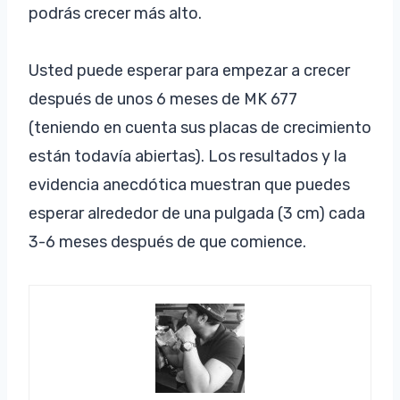
podrás crecer más alto.
Usted puede esperar para empezar a crecer
después de unos 6 meses de MK 677
(teniendo en cuenta sus placas de crecimiento
están todavía abiertas). Los resultados y la
evidencia anecdótica muestran que puedes
esperar alrededor de una pulgada (3 cm) cada
3-6 meses después de que comience.