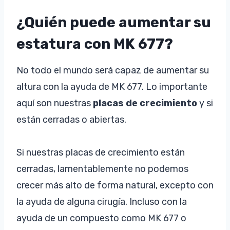
¿Quién puede aumentar su
estatura con MK 677?
No todo el mundo será capaz de aumentar su
altura con la ayuda de MK 677. Lo importante
aquí son nuestras
placas de crecimiento
y si
están cerradas o abiertas.
Si nuestras placas de crecimiento están
cerradas, lamentablemente no podemos
crecer más alto de forma natural, excepto con
la ayuda de alguna cirugía. Incluso con la
ayuda de un compuesto como MK 677 o