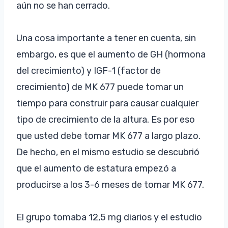
aún no se han cerrado.
Una cosa importante a tener en cuenta, sin
embargo, es que el aumento de GH (hormona
del crecimiento) y IGF-1 (factor de
crecimiento) de MK 677 puede tomar un
tiempo para construir para causar cualquier
tipo de crecimiento de la altura. Es por eso
que usted debe tomar MK 677 a largo plazo.
De hecho, en el mismo estudio se descubrió
que el aumento de estatura empezó a
producirse a los 3-6 meses de tomar MK 677.
El grupo tomaba 12,5 mg diarios y el estudio