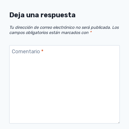
Deja una respuesta
Tu dirección de correo electrónico no será publicada.
Los
campos obligatorios están marcados con
*
Comentario
*