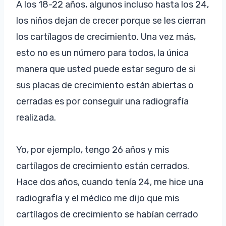
A los 18-22 años, algunos incluso hasta los 24,
los niños dejan de crecer porque se les cierran
los cartílagos de crecimiento. Una vez más,
esto no es un número para todos, la única
manera que usted puede estar seguro de si
sus placas de crecimiento están abiertas o
cerradas es por conseguir una radiografía
realizada.
Yo, por ejemplo, tengo 26 años y mis
cartílagos de crecimiento están cerrados.
Hace dos años, cuando tenía 24, me hice una
radiografía y el médico me dijo que mis
cartílagos de crecimiento se habían cerrado