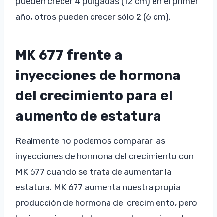
pueden crecer 4 pulgadas (12 cm) en el primer
año, otros pueden crecer sólo 2 (6 cm).
MK 677 frente a
inyecciones de hormona
del crecimiento para el
aumento de estatura
Realmente no podemos comparar las
inyecciones de hormona del crecimiento con
MK 677 cuando se trata de aumentar la
estatura. MK 677 aumenta nuestra propia
producción de hormona del crecimiento, pero