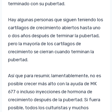
terminado con su pubertad.
Hay algunas personas que siguen teniendo los
cartílagos de crecimiento abiertos hasta uno
o dos años después de terminar la pubertad,
pero la mayoría de los cartílagos de
crecimiento se cierran cuando terminan la
pubertad.
Así que para resumir, lamentablemente, no es
posible crecer más alto con la ayuda de MK
677 o incluso inyecciones de hormona de
crecimiento después de la pubertad. Si fuera
posible, todos los culturistas y muchos