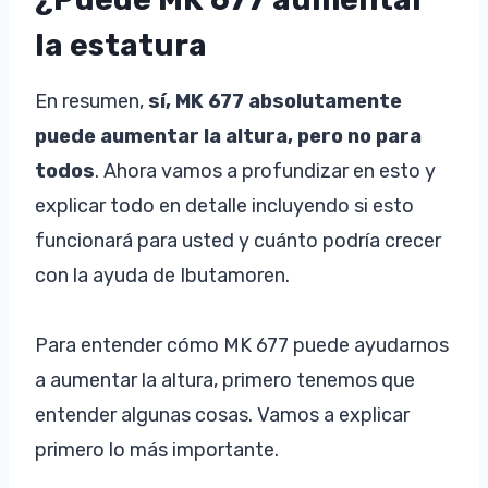
la estatura
En resumen,
sí, MK 677 absolutamente
puede aumentar la altura, pero no para
todos
. Ahora vamos a profundizar en esto y
explicar todo en detalle incluyendo si esto
funcionará para usted y cuánto podría crecer
con la ayuda de Ibutamoren.
Para entender cómo MK 677 puede ayudarnos
a aumentar la altura, primero tenemos que
entender algunas cosas. Vamos a explicar
primero lo más importante.