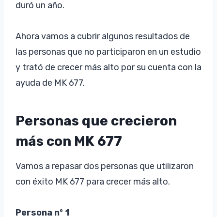
duró un año.
Ahora vamos a cubrir algunos resultados de
las personas que no participaron en un estudio
y trató de crecer más alto por su cuenta con la
ayuda de MK 677.
Personas que crecieron
más con MK 677
Vamos a repasar dos personas que utilizaron
con éxito MK 677 para crecer más alto.
Persona nº 1