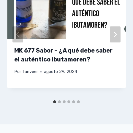
MK 677 Sabor – ¿A qué debe saber
el auténtico ibutamoren?
Por
Tanveer
agosto 29, 2024