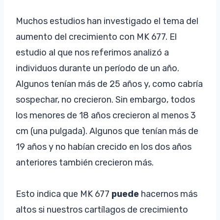
Muchos estudios han investigado el tema del
aumento del crecimiento con MK 677. El
estudio al que nos referimos analizó a
individuos durante un período de un año.
Algunos tenían más de 25 años y, como cabría
sospechar, no crecieron. Sin embargo, todos
los menores de 18 años crecieron al menos 3
cm (una pulgada). Algunos que tenían más de
19 años y no habían crecido en los dos años
anteriores también crecieron más.
Esto indica que MK 677
puede
hacernos más
altos si nuestros cartílagos de crecimiento