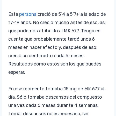
Esta
persona
creció de 5’4 a 5’7+ a la edad de
17-19 años. No creció mucho antes de eso, así
que podemos atribuirlo al MK 677. Tenga en
cuenta que probablemente tardó unos 6
meses en hacer efecto y, después de eso,
creció un centímetro cada 6 meses.
Resultados como estos son los que puedes
esperar.
En ese momento tomaba 15 mg de MK 677 al
día. Sólo tomaba descansos del compuesto
una vez cada 6 meses durante 4 semanas.
Tomar descansos no es necesario, sin