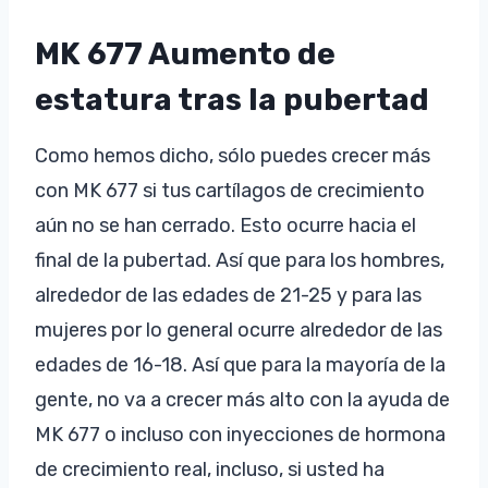
MK 677 Aumento de
estatura tras la pubertad
Como hemos dicho, sólo puedes crecer más
con MK 677 si tus cartílagos de crecimiento
aún no se han cerrado. Esto ocurre hacia el
final de la pubertad. Así que para los hombres,
alrededor de las edades de 21-25 y para las
mujeres por lo general ocurre alrededor de las
edades de 16-18. Así que para la mayoría de la
gente, no va a crecer más alto con la ayuda de
MK 677 o incluso con inyecciones de hormona
de crecimiento real, incluso, si usted ha