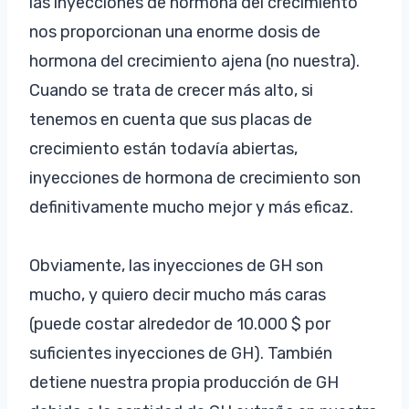
las inyecciones de hormona del crecimiento
nos proporcionan una enorme dosis de
hormona del crecimiento ajena (no nuestra).
Cuando se trata de crecer más alto, si
tenemos en cuenta que sus placas de
crecimiento están todavía abiertas,
inyecciones de hormona de crecimiento son
definitivamente mucho mejor y más eficaz.
Obviamente, las inyecciones de GH son
mucho, y quiero decir mucho más caras
(puede costar alrededor de 10.000 $ por
suficientes inyecciones de GH). También
detiene nuestra propia producción de GH