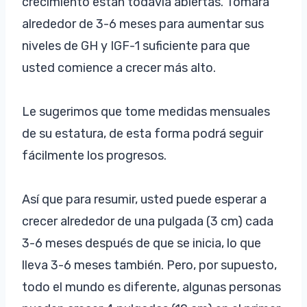
crecimiento están todavía abiertas. Tomará
alrededor de 3-6 meses para aumentar sus
niveles de GH y IGF-1 suficiente para que
usted comience a crecer más alto.
Le sugerimos que tome medidas mensuales
de su estatura, de esta forma podrá seguir
fácilmente los progresos.
Así que para resumir, usted puede esperar a
crecer alrededor de una pulgada (3 cm) cada
3-6 meses después de que se inicia, lo que
lleva 3-6 meses también. Pero, por supuesto,
todo el mundo es diferente, algunas personas