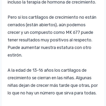
incluso la terapia de hormona de crecimiento.
Pero si los cartílagos de crecimiento no están
cerrados (están abiertos), aún podemos
crecer y un compuesto como MK 677 puede
tener resultados muy positivos al respecto.
Puede aumentar nuestra estatura con otro
estirón.
A la edad de 13-16 años los cartílagos de
crecimiento se cierran en las niñas. Algunas
niñas dejan de crecer más tarde que otras, por
lo que no hay un número que sirva para todas.