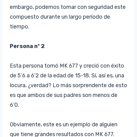
embargo, podemos tomar con seguridad este
compuesto durante un largo período de
tiempo.
Persona nº 2
Esta persona tomó MK 677 y creció con éxito
de 5’6 a 6’2 de la edad de 15-18. Sí, así es, una
locura, ¿verdad? Lo más sorprendente de esto
es que ambos de sus padres son menos de
6’0.
Obviamente, este es un ejemplo de alguien
que tiene grandes resultados con MK 677.