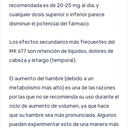
recomendada es de 20-25 mg al día, y
cualquier dosis superior o inferior parece
disminuir el potencial del fármaco.
Los efectos secundarios más frecuentes del
MK 677 son retención de líquidos, dolores de
cabeza y letargo (temporal).
El aumento del hambre (debido a un
metabolismo más alto) es una de las razones
por las que no se recomienda su uso durante el
ciclo de aumento de volumen, ya que hace
que su hambre sea más pronunciada. Algunos
pueden experimentar esto de una manera más