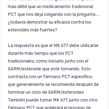
más débil que un medicamento tradicional
PCT que nos deja colgando con la pregunta …
¿todavía demostrar su eficacia contra los
esteroides más fuertes?
La respuesta es que el MK 677 debe utilizarse
durante más tiempo que los PCT
tradicionales, como iniciarlo junto con el
SARM/esteroide que esté tomando. Esto
contrasta con un fármaco PCT específico,
que generalmente se recomienda después de
terminar un ciclo de SARM/esteroides.
También puede tomar MK 677 junto con otro
fármaco PCT que acelerará el proceso de