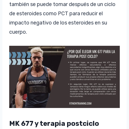
también se puede tomar después de un ciclo
de esteroides como PCT para reducir el
impacto negativo de los esteroides en su
cuerpo.
MK 677 y
terapia postciclo