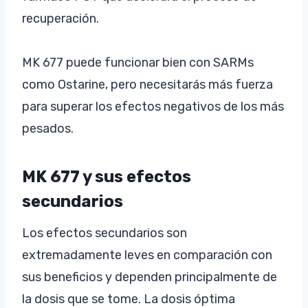
recuperación.
MK 677 puede funcionar bien con SARMs
como Ostarine, pero necesitarás más fuerza
para superar los efectos negativos de los más
pesados.
MK 677 y sus efectos
secundarios
Los efectos secundarios son
extremadamente leves en comparación con
sus beneficios y dependen principalmente de
la dosis que se tome. La dosis óptima