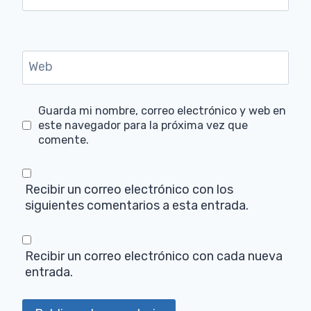
Web
Guarda mi nombre, correo electrónico y web en
este navegador para la próxima vez que
comente.
Recibir un correo electrónico con los
siguientes comentarios a esta entrada.
Recibir un correo electrónico con cada nueva
entrada.