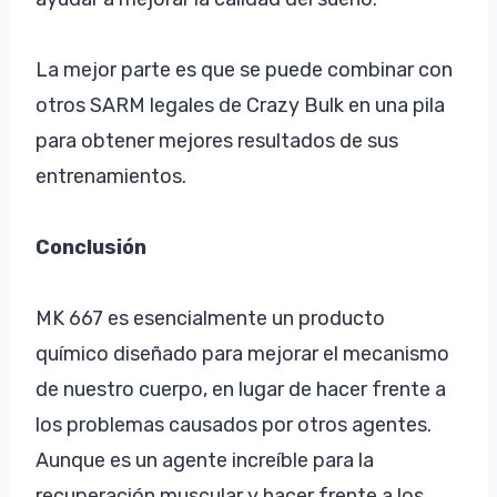
La mejor parte es que se puede combinar con
otros SARM legales de Crazy Bulk en una pila
para obtener mejores resultados de sus
entrenamientos.
Conclusión
MK 667 es esencialmente un producto
químico diseñado para mejorar el mecanismo
de nuestro cuerpo, en lugar de hacer frente a
los problemas causados por otros agentes.
Aunque es un agente increíble para la
recuperación muscular y hacer frente a los