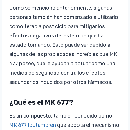
Como se mencionó anteriormente, algunas
personas también han comenzado a utilizarlo
como terapia post ciclo para mitigar los
efectos negativos del esteroide que han
estado tomando. Esto puede ser debido a
algunas de las propiedades increíbles que MK
677 posee, que le ayudan a actuar como una
medida de seguridad contra los efectos
secundarios inducidos por otros fármacos.
¿Qué es el MK 677?
Es un compuesto, también conocido como
MK 677 Ibutamoren
que adopta el mecanismo