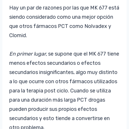
Hay un par de razones por las que MK 677 está
siendo considerado como una mejor opción
que otros fármacos PCT como Nolvadex y
Clomid.
En primer lugar,
se supone que el MK 677 tiene
menos efectos secundarios o efectos
secundarios insignificantes, algo muy distinto
a lo que ocurre con otros fármacos utilizados
para la terapia post ciclo. Cuando se utiliza
para una duración más larga PCT drogas
pueden producir sus propios efectos
secundarios y esto tiende a convertirse en
otro problema.