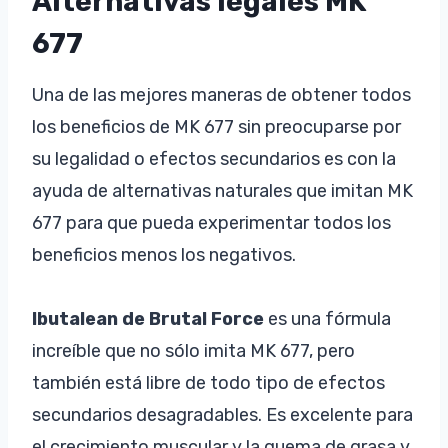
Alternativas legales MK
677
Una de las mejores maneras de obtener todos
los beneficios de MK 677 sin preocuparse por
su legalidad o efectos secundarios es con la
ayuda de alternativas naturales que imitan MK
677 para que pueda experimentar todos los
beneficios menos los negativos.
Ibutalean de Brutal Force
es una fórmula
increíble que no sólo imita MK 677, pero
también está libre de todo tipo de efectos
secundarios desagradables. Es excelente para
el crecimiento muscular y la quema de grasa y