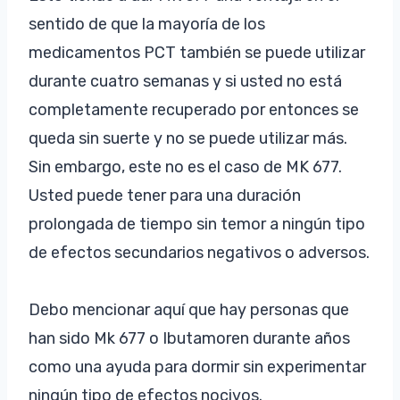
sentido de que la mayoría de los
medicamentos PCT también se puede utilizar
durante cuatro semanas y si usted no está
completamente recuperado por entonces se
queda sin suerte y no se puede utilizar más.
Sin embargo, este no es el caso de MK 677.
Usted puede tener para una duración
prolongada de tiempo sin temor a ningún tipo
de efectos secundarios negativos o adversos.
Debo mencionar aquí que hay personas que
han sido Mk 677 o Ibutamoren durante años
como una ayuda para dormir sin experimentar
ningún tipo de efectos nocivos.