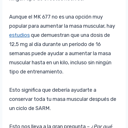
Aunque el MK 677 no es una opción muy
popular para aumentar la masa muscular, hay
estudios
que demuestran que una dosis de
12,5 mg al día durante un período de 16
semanas puede ayudar a aumentar la masa
muscular hasta en un kilo, incluso sin ningún
tipo de entrenamiento.
Esto significa que debería ayudarte a
conservar toda tu masa muscular después de
un ciclo de SARM.
Esto nos lleva a la gran pregunta –
¿Por qué