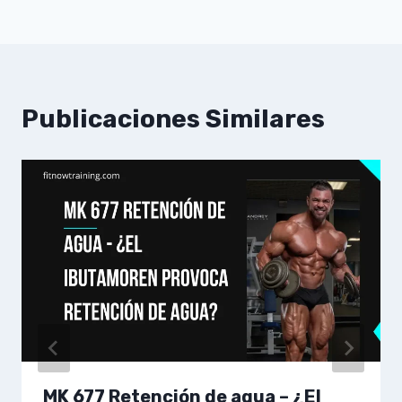
Publicaciones Similares
MK 677 Retención de agua – ¿El