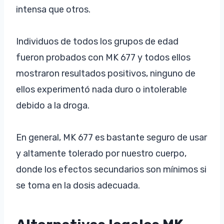
intensa que otros.
Individuos de todos los grupos de edad
fueron probados con MK 677 y todos ellos
mostraron resultados positivos, ninguno de
ellos experimentó nada duro o intolerable
debido a la droga.
En general, MK 677 es bastante seguro de usar
y altamente tolerado por nuestro cuerpo,
donde los efectos secundarios son mínimos si
se toma en la dosis adecuada.