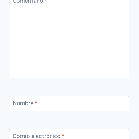
Comentario
*
Nombre
*
Correo electrónico
*