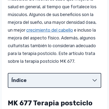
salud en general, al tiempo que fortalece los
músculos. Algunos de sus beneficios son la
mejora del sueño, una mayor densidad ósea,
un mejor
crecimiento del cabello
e incluso la
mejora del aspecto físico. Además, algunos
culturistas también lo consideran adecuado
para la terapia postciclo. Este artículo trata
sobre la terapia postciclo MK 677.
Índice
MK 677 Terapia postciclo