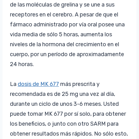
de las moléculas de grelina y se une a sus
receptores en el cerebro. A pesar de que el
fármaco administrado por vía oral posee una
vida media de sólo 5 horas, aumenta los
niveles de la hormona del crecimiento en el
cuerpo, por un período de aproximadamente
24 horas.
La
dosis de MK 677
más prescrita y
recomendada es de 25 mg una vez al día,
durante un ciclo de unos 3-6 meses. Usted
puede tomar MK 677 por sí solo, para obtener
los beneficios, o junto con otro SARM para
obtener resultados más rápidos. No sólo esto,