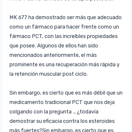
MK 677 ha demostrado ser más que adecuado
como un fármaco para hacer frente como un
fármaco PCT, con las increíbles propiedades
que posee. Algunos de ellos han sido
mencionados anteriormente, el más
prominente es una recuperación más rápida y
la retención muscular post ciclo.
Sin embargo, es cierto que es más débil que un
medicamento tradicional PCT que nos deja
colgando con la pregunta … ¿todavía
demostrar su eficacia contra los esteroides
más fuertes?Sin embargo, es cierto que es