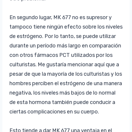
En segundo lugar, MK 677 no es supresor y
tampoco tiene ningún efecto sobre los niveles
de estrógeno. Por lo tanto, se puede utilizar
durante un período más largo en comparación
con otros fármacos PCT utilizados por los
culturistas. Me gustaría mencionar aquí que a
pesar de que la mayoría de los culturistas y los
hombres perciben el estrógeno de una manera
negativa, los niveles más bajos de lo normal
de esta hormona también puede conducir a
ciertas complicaciones en su cuerpo.
Esto tiende a dar MK 677 una ventaja en el