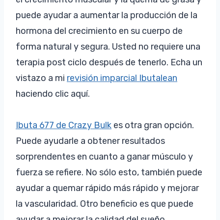
puede ayudar a aumentar la producción de la
hormona del crecimiento en su cuerpo de
forma natural y segura. Usted no requiere una
terapia post ciclo después de tenerlo. Echa un
vistazo a mi
revisión imparcial Ibutalean
haciendo clic aquí.
Ibuta 677 de Crazy Bulk
es otra gran opción.
Puede ayudarle a obtener resultados
sorprendentes en cuanto a ganar músculo y
fuerza se refiere. No sólo esto, también puede
ayudar a quemar rápido más rápido y mejorar
la vascularidad. Otro beneficio es que puede
ayudar a mejorar la calidad del sueño.