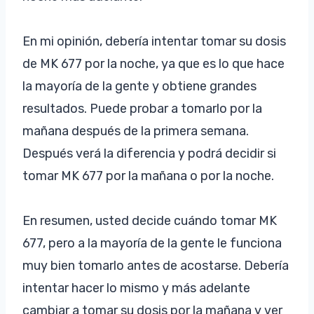
En mi opinión, debería intentar tomar su dosis
de MK 677 por la noche, ya que es lo que hace
la mayoría de la gente y obtiene grandes
resultados. Puede probar a tomarlo por la
mañana después de la primera semana.
Después verá la diferencia y podrá decidir si
tomar MK 677 por la mañana o por la noche.
En resumen, usted decide cuándo tomar MK
677, pero a la mayoría de la gente le funciona
muy bien tomarlo antes de acostarse. Debería
intentar hacer lo mismo y más adelante
cambiar a tomar su dosis por la mañana y ver