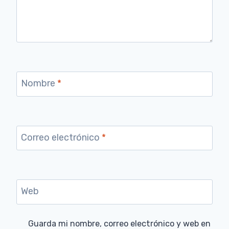
Nombre
*
Correo electrónico
*
Web
Guarda mi nombre, correo electrónico y web en