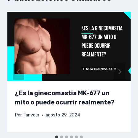
¿Es la ginecomastia MK-677 un
mito o puede ocurrir realmente?
Por
Tanveer
agosto 29, 2024