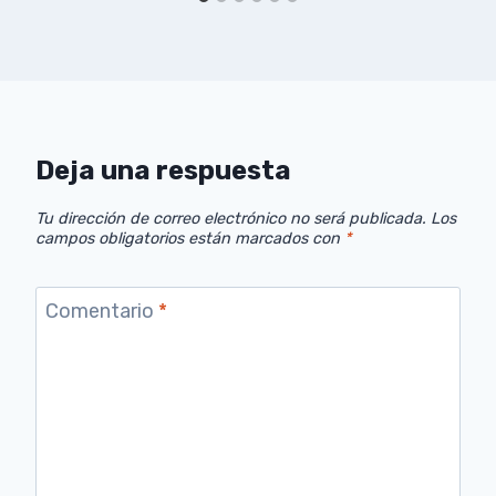
Deja una respuesta
Tu dirección de correo electrónico no será publicada.
Los
campos obligatorios están marcados con
*
Comentario
*