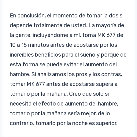
En conclusión, el momento de tomar la dosis
depende totalmente de usted. La mayoría de
la gente, incluyéndome a mí, toma MK 677 de
10 a 15 minutos antes de acostarse por los
increíbles beneficios para el sueño y porque de
esta forma se puede evitar el aumento del
hambre. Si analizamos los pros y los contras,
tomar MK 677 antes de acostarse supera a
tomarlo por la mañana. Creo que sólo si
necesita el efecto de aumento del hambre,
tomarlo por la mañana sería mejor, de lo
contrario, tomarlo por la noche es superior.