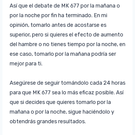
Así que el debate de MK 677 por la mañana o
por la noche por fin ha terminado. En mi
opinión, tomarlo antes de acostarse es
superior, pero si quieres el efecto de aumento
del hambre o no tienes tiempo por la noche, en
ese caso, tomarlo por la mañana podría ser
mejor para ti.
Asegúrese de seguir tomándolo cada 24 horas
para que MK 677 sea lo más eficaz posible. Así
que si decides que quieres tomarlo por la
mañana o por la noche, sigue haciéndolo y
obtendrás grandes resultados.