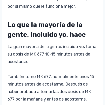
por sí mismo qué le funciona mejor.
Lo que la mayoría de la
gente, incluido yo, hace
La gran mayoría de la gente, incluido yo, toma
su dosis de MK 677 10-15 minutos antes de
acostarse.
También tomo MK 677, normalmente unos 15
minutos antes de acostarme. Después de
haber probado a tomar las dos dosis de MK
677 por la mañana y antes de acostarme,