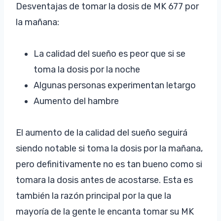
Desventajas de tomar la dosis de MK 677 por
la mañana:
La calidad del sueño es peor que si se
toma la dosis por la noche
Algunas personas experimentan letargo
Aumento del hambre
El aumento de la calidad del sueño seguirá
siendo notable si toma la dosis por la mañana,
pero definitivamente no es tan bueno como si
tomara la dosis antes de acostarse. Esta es
también la razón principal por la que la
mayoría de la gente le encanta tomar su MK