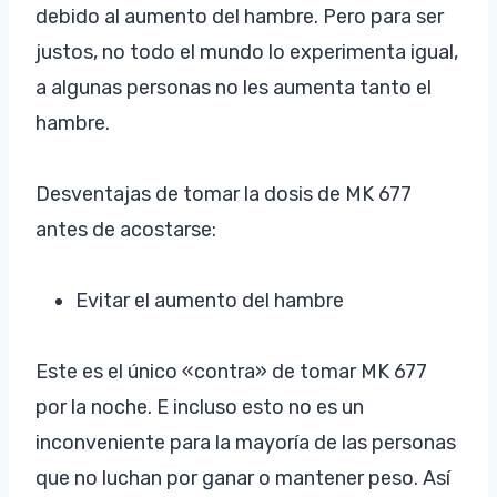
debido al aumento del hambre. Pero para ser
justos, no todo el mundo lo experimenta igual,
a algunas personas no les aumenta tanto el
hambre.
Desventajas de tomar la dosis de MK 677
antes de acostarse:
Evitar el aumento del hambre
Este es el único «contra» de tomar MK 677
por la noche. E incluso esto no es un
inconveniente para la mayoría de las personas
que no luchan por ganar o mantener peso. Así