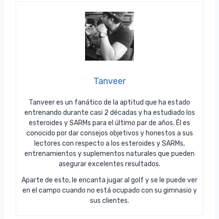
Tanveer
Tanveer es un fanático de la aptitud que ha estado
entrenando durante casi 2 décadas y ha estudiado los
esteroides y SARMs para el último par de años. Él es
conocido por dar consejos objetivos y honestos a sus
lectores con respecto a los esteroides y SARMs,
entrenamientos y suplementos naturales que pueden
asegurar excelentes resultados.
Aparte de esto, le encanta jugar al golf y se le puede ver
en el campo cuando no está ocupado con su gimnasio y
sus clientes.