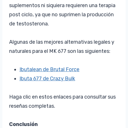
suplementos ni siquiera requieren una terapia
post ciclo, ya que no suprimen la producción
de testosterona.
Algunas de las mejores alternativas legales y
naturales para el MK 677 son las siguientes:
Ibutalean de Brutal Force
Ibuta 677 de Crazy Bulk
Haga clic en estos enlaces para consultar sus
reseñas completas.
Conclusión