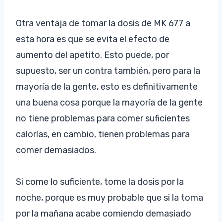
Otra ventaja de tomar la dosis de MK 677 a
esta hora es que se evita el efecto de
aumento del apetito. Esto puede, por
supuesto, ser un contra también, pero para la
mayoría de la gente, esto es definitivamente
una buena cosa porque la mayoría de la gente
no tiene problemas para comer suficientes
calorías, en cambio, tienen problemas para
comer demasiados.
Si come lo suficiente, tome la dosis por la
noche, porque es muy probable que si la toma
por la mañana acabe comiendo demasiado