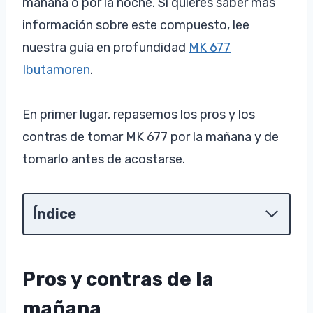
mañana o por la noche. Si quieres saber más
información sobre este compuesto, lee
nuestra guía en profundidad
MK 677
Ibutamoren
.
En primer lugar, repasemos los pros y los
contras de tomar MK 677 por la mañana y de
tomarlo antes de acostarse.
Índice
Pros y contras de la
mañana