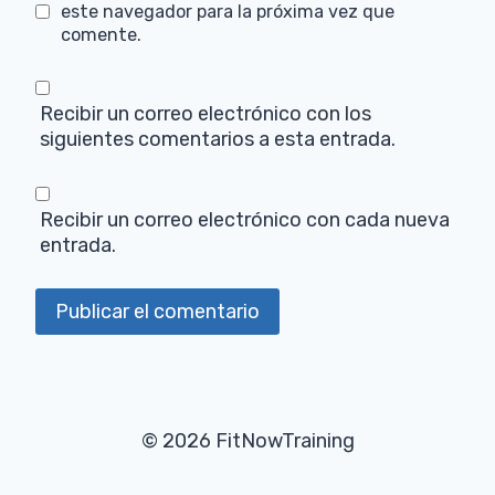
este navegador para la próxima vez que
comente.
Recibir un correo electrónico con los
siguientes comentarios a esta entrada.
Recibir un correo electrónico con cada nueva
entrada.
© 2026 FitNowTraining