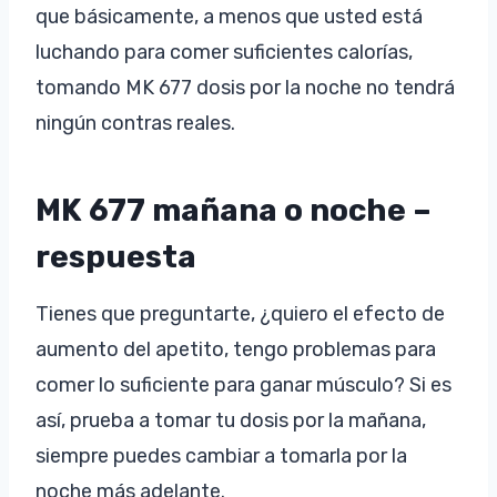
que básicamente, a menos que usted está
luchando para comer suficientes calorías,
tomando MK 677 dosis por la noche no tendrá
ningún contras reales.
MK 677 mañana o noche –
respuesta
Tienes que preguntarte, ¿quiero el efecto de
aumento del apetito, tengo problemas para
comer lo suficiente para ganar músculo? Si es
así, prueba a tomar tu dosis por la mañana,
siempre puedes cambiar a tomarla por la
noche más adelante.