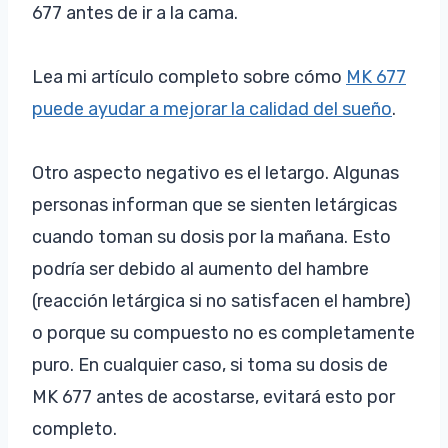
677 antes de ir a la cama.
Lea mi artículo completo sobre cómo
MK 677
puede ayudar a mejorar la calidad del sueño
.
Otro aspecto negativo es el letargo. Algunas
personas informan que se sienten letárgicas
cuando toman su dosis por la mañana. Esto
podría ser debido al aumento del hambre
(reacción letárgica si no satisfacen el hambre)
o porque su compuesto no es completamente
puro. En cualquier caso, si toma su dosis de
MK 677 antes de acostarse, evitará esto por
completo.