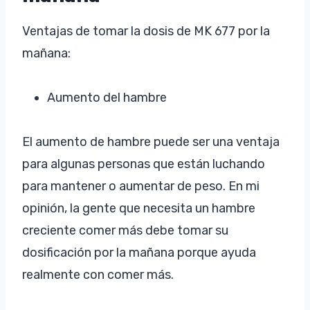
Ventajas de tomar la dosis de MK 677 por la
mañana:
Aumento del hambre
El aumento de hambre puede ser una ventaja
para algunas personas que están luchando
para mantener o aumentar de peso. En mi
opinión, la gente que necesita un hambre
creciente comer más debe tomar su
dosificación por la mañana porque ayuda
realmente con comer más.