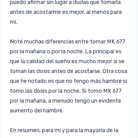
puedo afirmar sin lugar a dudas que tomarla
antes de acostarme es mejor, al menos para
mí.
Noté muchas diferencias entre tomar MK 677
por la mañana o por la noche. La principal es
que la calidad del sueño es mucho mejor si se
toman las dosis antes de acostarse. Otra cosa
que he notado es que no tengo más hambre si
tomo las dosis por la noche. Si tomo MK 677
por la mañana, a menudo tengo un evidente
aumento del hambre.
En resumen, para mí y para la mayoría de la