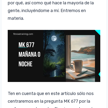
por qué, así como qué hace la mayoría de la
gente, incluyéndome a mí. Entremos en
materia.
Ten en cuenta que en este artículo sólo nos
centraremos en la pregunta MK 677 por la