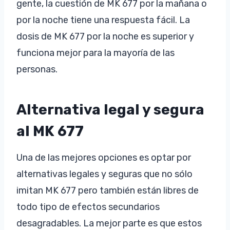
gente, la cuestión de MK 677 por la mañana o
por la noche tiene una respuesta fácil. La
dosis de MK 677 por la noche es superior y
funciona mejor para la mayoría de las
personas.
Alternativa legal y segura
al MK 677
Una de las mejores opciones es optar por
alternativas legales y seguras que no sólo
imitan MK 677 pero también están libres de
todo tipo de efectos secundarios
desagradables. La mejor parte es que estos