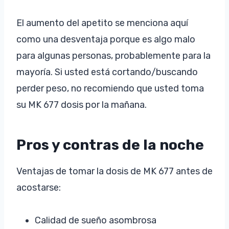
El aumento del apetito se menciona aquí
como una desventaja porque es algo malo
para algunas personas, probablemente para la
mayoría. Si usted está cortando/buscando
perder peso, no recomiendo que usted toma
su MK 677 dosis por la mañana.
Pros y contras de la noche
Ventajas de tomar la dosis de MK 677 antes de
acostarse:
Calidad de sueño asombrosa