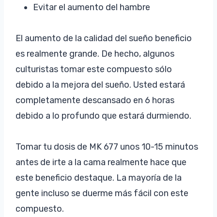
Evitar el aumento del hambre
El aumento de la calidad del sueño beneficio
es realmente grande. De hecho, algunos
culturistas tomar este compuesto sólo
debido a la mejora del sueño. Usted estará
completamente descansado en 6 horas
debido a lo profundo que estará durmiendo.
Tomar tu dosis de MK 677 unos 10-15 minutos
antes de irte a la cama realmente hace que
este beneficio destaque. La mayoría de la
gente incluso se duerme más fácil con este
compuesto.